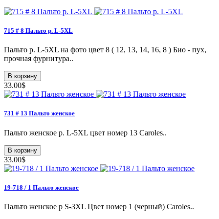
715 # 8 Пальто p. L-5XL
Пальто p. L-5XL на фото цвет 8 ( 12, 13, 14, 16, 8 ) Био - пух,
прочная фурнитура..
В корзину
33.00$
731 # 13 Пальто женское
Пальто женское p. L-5XL цвет номер 13 Caroles..
В корзину
33.00$
19-718 / 1 Пальто женское
Пальто женское p S-3XL Цвет номер 1 (черный) Caroles..