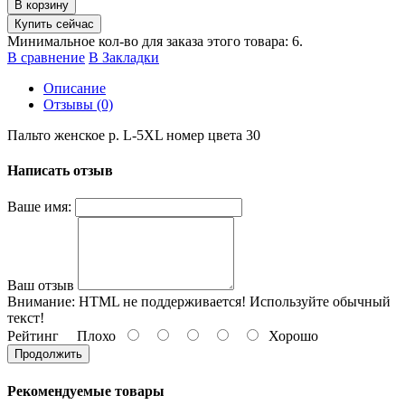
В корзину
Купить сейчас
Минимальное кол-во для заказа этого товара: 6.
В сравнение
В Закладки
Описание
Отзывы (0)
Пальто женское p. L-5XL номер цвета 30
Написать отзыв
Ваше имя:
Ваш отзыв
Внимание:
HTML не поддерживается! Используйте обычный
текст!
Рейтинг
Плохо
Хорошо
Продолжить
Рекомендуемые товары