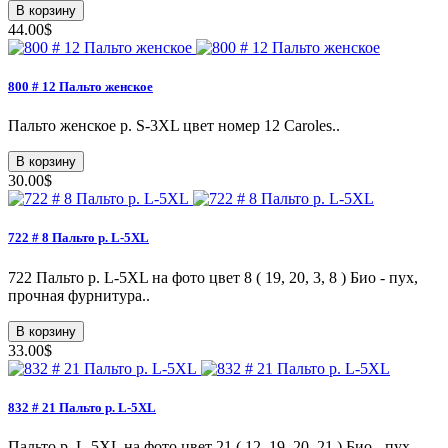
В корзину
44.00$
800 # 12 Пальто женское
Пальто женское p. S-3XL цвет номер 12 Caroles..
В корзину
30.00$
722 # 8 Пальто p. L-5XL
722 Пальто p. L-5XL на фото цвет 8 ( 19, 20, 3, 8 ) Био - пух,
прочная фурнитура..
В корзину
33.00$
832 # 21 Пальто р. L-5XL
Пальто р. L-5XL на фото цвет 21 ( 12, 19, 20, 21 ) Био - пух,