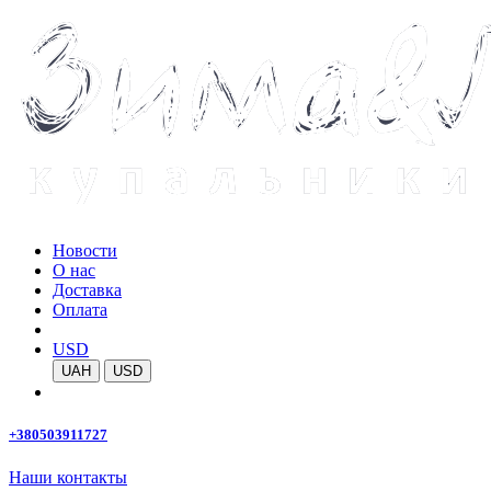
Новости
О нас
Доставка
Оплата
USD
UAH
USD
+380503911727
Наши контакты