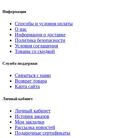
Информация
Способы и условия оплаты
О нас
Информация о доставке
Политика безопасности
Условия соглашения
Товары со скидкой
Служба поддержки
Связаться с нами
Возврат товара
Карта сайта
Личный кабинет
Личный кабинет
История заказов
Мои закладки
Рассылка новостей
Подарочные сертификаты