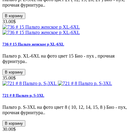
прочная фурнитура..
В корзину
33.00$
736 # 15 Пальто женское p XL-6XL
Пальто p. XL-6XL на фото цвет 15 Био - пух , прочная
фурнитура..
В корзину
35.00$
721 # 8 Пальто p. S-3XL
Пальто p. S-3XL на фото цвет 8 ( 10, 12, 14, 15, 8 ) Био - пух,
прочная фурнитура..
В корзину
30.00$