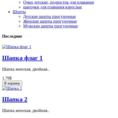
Очки детские, подросток для плавания
шапочки для плавания взрослые
Шорты
Детские шорты прогулочные
Женские шорты прогулочные
Мужские шорты прогулочные
Последние
Шапка флаг 1
Шапка женская, двойная..
1.79$
В корзину
Шапка 2
Шапка женская, двойная..