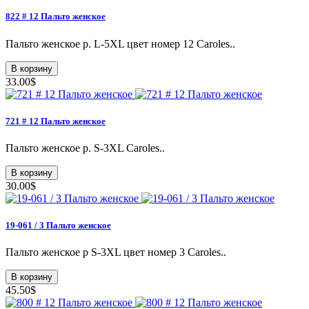
822 # 12 Пальто женское
Пальто женское p. L-5XL цвет номер 12 Caroles..
В корзину
33.00$
721 # 12 Пальто женское
Пальто женское p. S-3XL Caroles..
В корзину
30.00$
19-061 / 3 Пальто женское
Пальто женское p S-3XL цвет номер 3 Caroles..
В корзину
45.50$