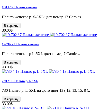
800 # 12 Пальто женское
Пальто женское p. S-3XL цвет номер 12 Caroles..
В корзину
30.00$
19-702 / 7 Пальто женское
Пальто женское p L-5XL цвет номер 7 Caroles..
В корзину
43.00$
730 # 13 Пальто p. L-5XL
730 Пальто p. L-5XL на фото цвет 13 ( 12, 13, 15, 8 )..
В корзину
33.00$