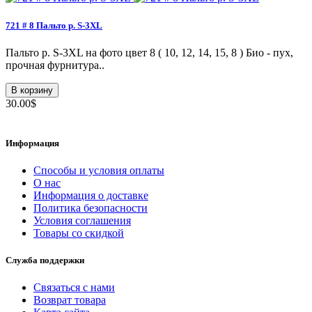
721 # 8 Пальто p. S-3XL
Пальто p. S-3XL на фото цвет 8 ( 10, 12, 14, 15, 8 ) Био - пух,
прочная фурнитура..
В корзину
30.00$
Информация
Способы и условия оплаты
О нас
Информация о доставке
Политика безопасности
Условия соглашения
Товары со скидкой
Служба поддержки
Связаться с нами
Возврат товара