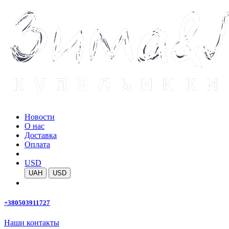
Новости
О нас
Доставка
Оплата
USD
UAH
USD
+380503911727
Наши контакты