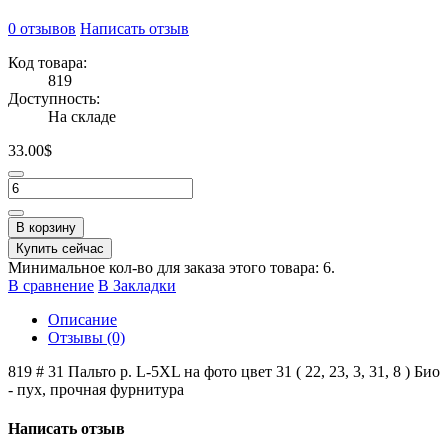
0 отзывов
Написать отзыв
Код товара:
819
Доступность:
На складе
33.00$
В корзину
Купить сейчас
Минимальное кол-во для заказа этого товара: 6.
В сравнение
В Закладки
Описание
Отзывы (0)
819 # 31 Пальто p. L-5XL на фото цвет 31 ( 22, 23, 3, 31, 8 ) Био
- пух, прочная фурнитура
Написать отзыв