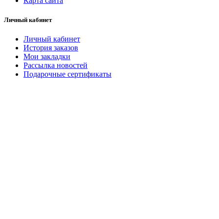
Карта сайта
Личный кабинет
Личный кабинет
История заказов
Мои закладки
Рассылка новостей
Подарочные сертификаты