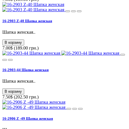
16-2903 Z-40 Шапка женская
Шапка женская..
В корзину
7.00$ (189.00 грн.)
16-2903-44 Шапка женская
Шапка женская..
В корзину
7.50$ (202.50 грн.)
16-2906 Z -49 Шапка женская