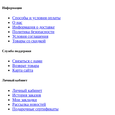
Информация
Способы и условия оплаты
О нас
Информация о доставке
Политика безопасности
Условия соглашения
Товары со скидкой
Служба поддержки
Связаться с нами
Возврат товара
Карта сайта
Личный кабинет
Личный кабинет
История заказов
Мои закладки
Рассылка новостей
Подарочные сертификаты