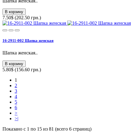
Шапка женская..
В корзину
7.50$ (202.50 грн.)
16-2911-002 Шапка женская
Шапка женская..
В корзину
5.80$ (156.60 грн.)
1
2
3
4
5
6
>
>|
Показано с 1 по 15 из 81 (всего 6 страниц)