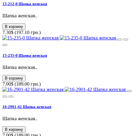
15-212-0 Шапка женская
Шапка женская..
В корзину
7.30$ (197.10 грн.)
15-235-0 Шапка женская
Шапка женская..
В корзину
7.00$ (189.00 грн.)
16-2901-42 Шапка женская
Шапка женская..
В корзину
7.00$ (189.00 грн.)