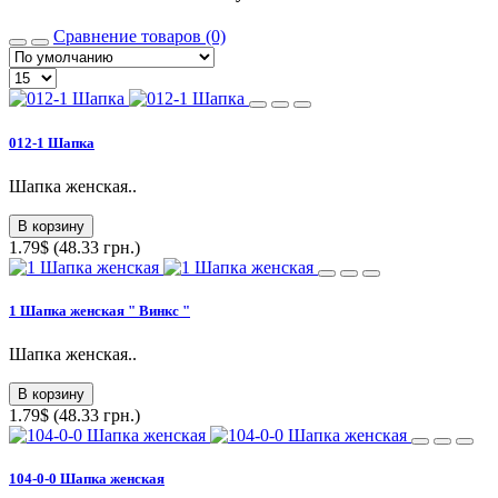
Сравнение товаров (0)
012-1 Шапка
Шапка женская..
В корзину
1.79$ (48.33 грн.)
1 Шапка женская " Винкс "
Шапка женская..
В корзину
1.79$ (48.33 грн.)
104-0-0 Шапка женская