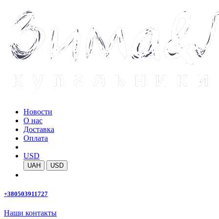
Новости
О нас
Доставка
Оплата
USD
UAH
USD
+380503911727
Наши контакты