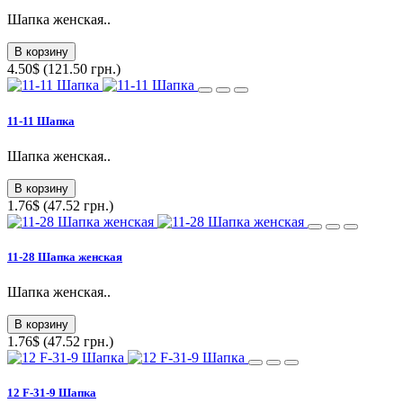
Шапка женская..
В корзину
4.50$ (121.50 грн.)
11-11 Шапка
Шапка женская..
В корзину
1.76$ (47.52 грн.)
11-28 Шапка женская
Шапка женская..
В корзину
1.76$ (47.52 грн.)
12 F-31-9 Шапка