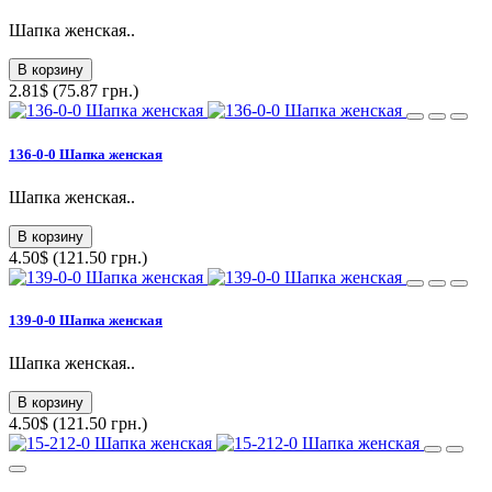
Шапка женская..
В корзину
2.81$ (75.87 грн.)
136-0-0 Шапка женская
Шапка женская..
В корзину
4.50$ (121.50 грн.)
139-0-0 Шапка женская
Шапка женская..
В корзину
4.50$ (121.50 грн.)