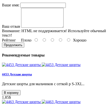
Ваше имя:
Ваш отзыв
Внимание:
HTML не поддерживается! Используйте обычный
текст!
Рейтинг
Плохо
Хорошо
Продолжить
Рекомендуемые товары
4453 Детские шорты
Детские шорты для мальчиков с сеткой р S-3XL..
В корзину
1.85$