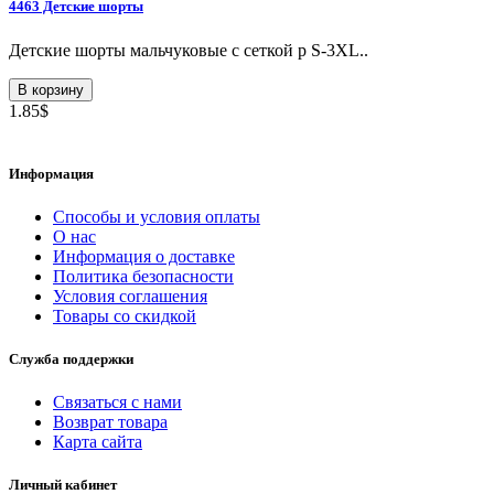
4463 Детские шорты
Детские шорты мальчуковые с сеткой p S-3XL..
В корзину
1.85$
Информация
Способы и условия оплаты
О нас
Информация о доставке
Политика безопасности
Условия соглашения
Товары со скидкой
Служба поддержки
Связаться с нами
Возврат товара
Карта сайта
Личный кабинет