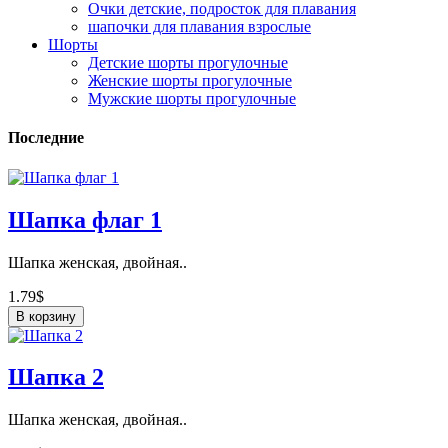
Очки детские, подросток для плавания
шапочки для плавания взрослые
Шорты
Детские шорты прогулочные
Женские шорты прогулочные
Мужские шорты прогулочные
Последние
Шапка флаг 1
Шапка женская, двойная..
1.79$
В корзину
Шапка 2
Шапка женская, двойная..