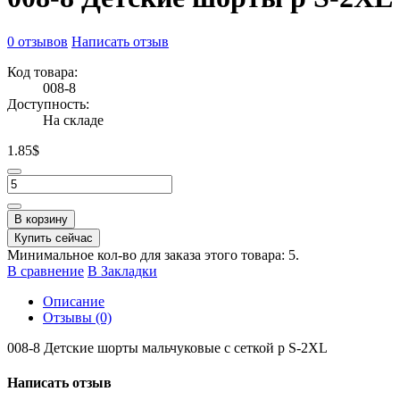
0 отзывов
Написать отзыв
Код товара:
008-8
Доступность:
На складе
1.85$
В корзину
Купить сейчас
Минимальное кол-во для заказа этого товара: 5.
В сравнение
В Закладки
Описание
Отзывы (0)
008-8 Детские шорты мальчуковые с сеткой р S-2XL
Написать отзыв