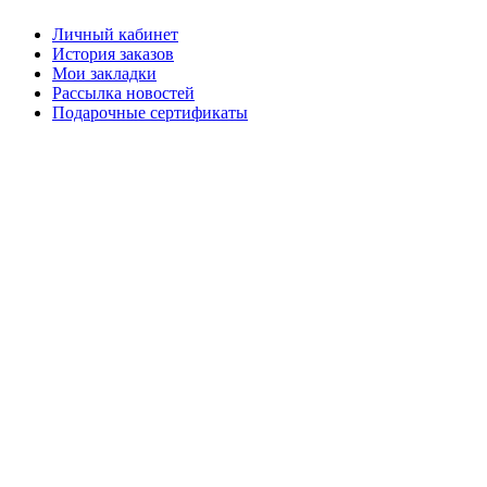
Личный кабинет
История заказов
Мои закладки
Рассылка новостей
Подарочные сертификаты