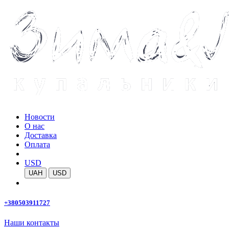
Новости
О нас
Доставка
Оплата
USD
UAH
USD
+380503911727
Наши контакты