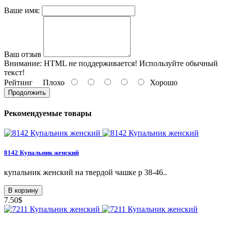
Ваше имя:
Ваш отзыв
Внимание:
HTML не поддерживается! Используйте обычный
текст!
Рейтинг
Плохо
Хорошо
Продолжить
Рекомендуемые товары
8142 Купальник женский
купальник женский на твердой чашке р 38-46..
В корзину
7.50$