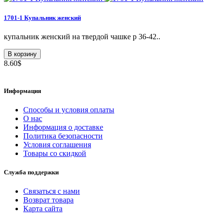
1701-1 Купальник женский
купальник женский на твердой чашке р 36-42..
В корзину
8.60$
Информация
Способы и условия оплаты
О нас
Информация о доставке
Политика безопасности
Условия соглашения
Товары со скидкой
Служба поддержки
Связаться с нами
Возврат товара
Карта сайта