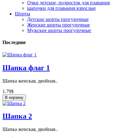
Очки детские, подросток для плавания
шапочки для плавания взрослые
Шорты
Детские шорты прогулочные
Женские шорты прогулочные
Мужские шорты прогулочные
Последние
Шапка флаг 1
Шапка женская, двойная..
1.79$
В корзину
Шапка 2
Шапка женская, двойная..