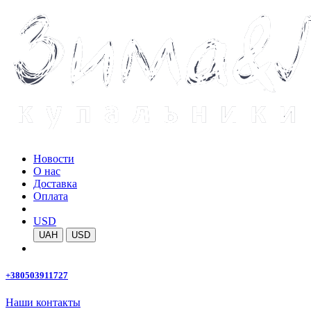
Новости
О нас
Доставка
Оплата
USD
UAH
USD
+380503911727
Наши контакты