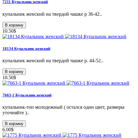
7211 Купальник женский
купальник женский на твердой чашке р 36-42..
В корзину
10.50$
18134 Купальник женский
купальник женский на твердой чашке р. 44-52..
В корзину
10.50$
7663-1 Купальник женский
купальник-топ молодежный ( остался один цвет, размеры
уточняйте )..
В корзину
6.00$