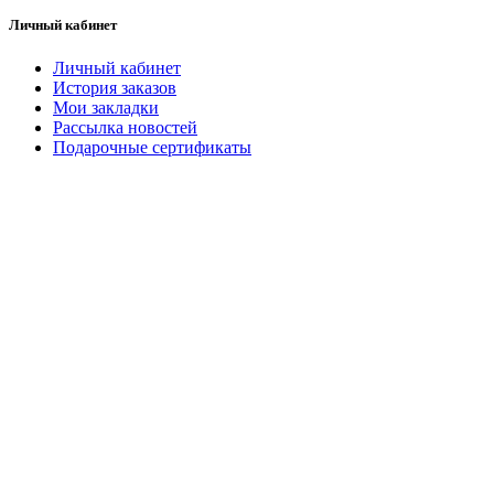
Личный кабинет
Личный кабинет
История заказов
Мои закладки
Рассылка новостей
Подарочные сертификаты