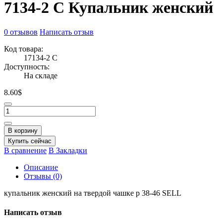
7134-2 С Купальник женский
0 отзывов
Написать отзыв
Код товара:
17134-2 С
Доступность:
На складе
8.60$
В корзину
Купить сейчас
В сравнение
В Закладки
Описание
Отзывы (0)
купальник женский на твердой чашке р 38-46 SELL
Написать отзыв