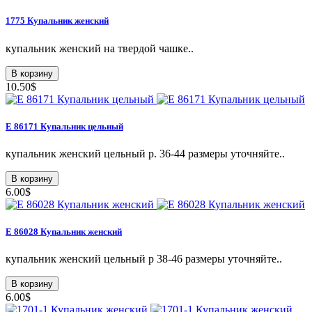
1775 Купальник женский
купальник женский на твердой чашке..
В корзину
10.50$
Е 86171 Купальник цельный
купальник женский цельный р. 36-44 размеры уточняйте..
В корзину
6.00$
E 86028 Купальник женский
купальник женский цельный р 38-46 размеры уточняйте..
В корзину
6.00$