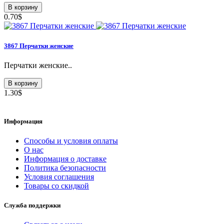
В корзину
0.70$
3867 Перчатки женские
Перчатки женские..
В корзину
1.30$
Информация
Способы и условия оплаты
О нас
Информация о доставке
Политика безопасности
Условия соглашения
Товары со скидкой
Служба поддержки