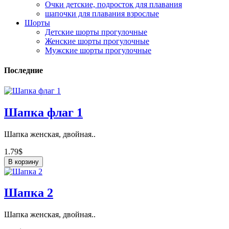
Очки детские, подросток для плавания
шапочки для плавания взрослые
Шорты
Детские шорты прогулочные
Женские шорты прогулочные
Мужские шорты прогулочные
Последние
Шапка флаг 1
Шапка женская, двойная..
1.79$
В корзину
Шапка 2
Шапка женская, двойная..