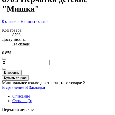
"Мишка"
0 отзывов
Написать отзыв
Код товара:
8703
Доступность:
На складе
0.85$
В корзину
Купить сейчас
Минимальное кол-во для заказа этого товара: 2.
В сравнение
В Закладки
Описание
Отзывы (0)
Перчатки детские