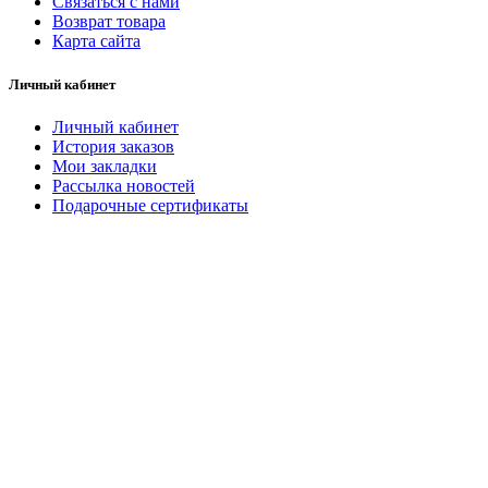
Связаться с нами
Возврат товара
Карта сайта
Личный кабинет
Личный кабинет
История заказов
Мои закладки
Рассылка новостей
Подарочные сертификаты