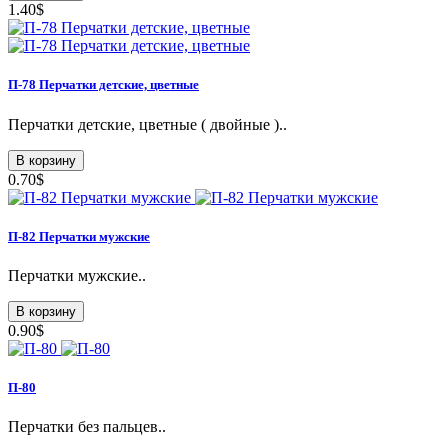
1.40$
П-78 Перчатки детские, цветные
Перчатки детские, цветные ( двойные )..
В корзину
0.70$
П-82 Перчатки мужские
Перчатки мужские..
В корзину
0.90$
П-80
Перчатки без пальцев..