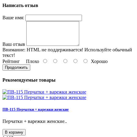
Написать отзыв
Ваше имя:
Ваш отзыв
Внимание:
HTML не поддерживается! Используйте обычный
текст!
Рейтинг
Плохо
Хорошо
Продолжить
Рекомендуемые товары
ПВ-115 Перчатки + варежки женские
Перчатки + варежки женские..
В корзину