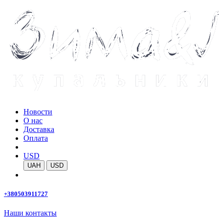
Новости
О нас
Доставка
Оплата
USD
UAH
USD
+380503911727
Наши контакты