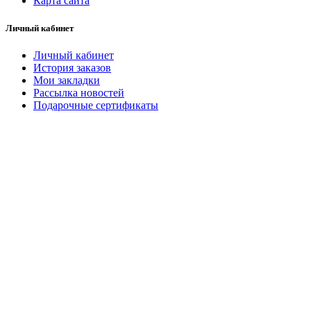
Карта сайта
Личный кабинет
Личный кабинет
История заказов
Мои закладки
Рассылка новостей
Подарочные сертификаты