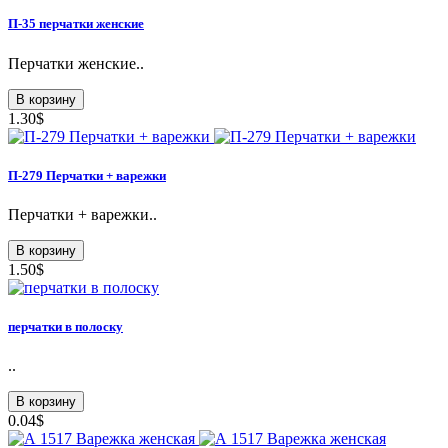
П-35 перчатки женские
Перчатки женские..
В корзину
1.30$
П-279 Перчатки + варежки
Перчатки + варежки..
В корзину
1.50$
перчатки в полоску
..
В корзину
0.04$