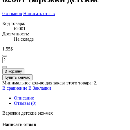
0 отзывов
Написать отзыв
Код товара:
62001
Доступность:
На складе
1.55$
В корзину
Купить сейчас
Минимальное кол-во для заказа этого товара: 2.
В сравнение
В Закладки
Описание
Отзывы (0)
Варежки детские эко-мех
Написать отзыв