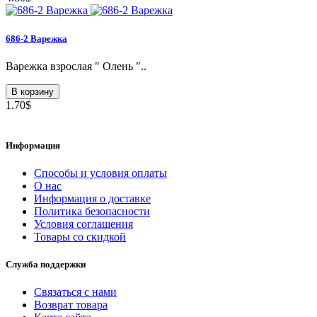
686-2 Варежка
Варежка взрослая " Олень "..
В корзину
1.70$
Информация
Способы и условия оплаты
О нас
Информация о доставке
Политика безопасности
Условия соглашения
Товары со скидкой
Служба поддержки
Связаться с нами
Возврат товара