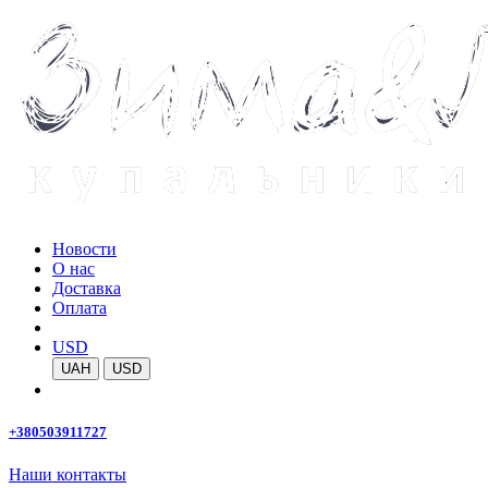
Новости
О нас
Доставка
Оплата
USD
UAH
USD
+380503911727
Наши контакты