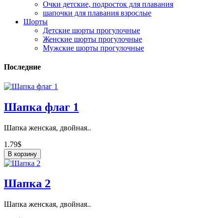
Очки детские, подросток для плавания
шапочки для плавания взрослые
Шорты
Детские шорты прогулочные
Женские шорты прогулочные
Мужские шорты прогулочные
Последние
Шапка флаг 1
Шапка женская, двойная..
1.79$
В корзину
Шапка 2
Шапка женская, двойная..