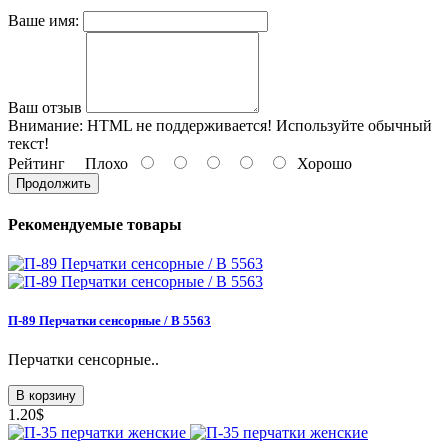
Ваше имя:
Ваш отзыв
Внимание:
HTML не поддерживается! Используйте обычный
текст!
Рейтинг
Плохо
Хорошо
Продолжить
Рекомендуемые товары
П-89 Перчатки сенсорные / В 5563
Перчатки сенсорные..
В корзину
1.20$