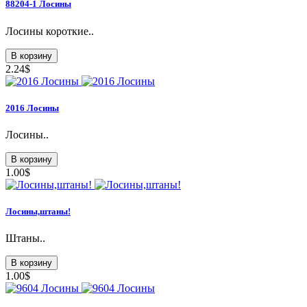
88204-1 Лосины
Лосины короткие..
В корзину
2.24$
2016 Лосины
Лосины..
В корзину
1.00$
Лосины,штаны!
Штаны..
В корзину
1.00$