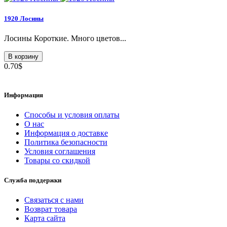
1920 Лосины
Лосины Короткие. Много цветов...
В корзину
0.70$
Информация
Способы и условия оплаты
О нас
Информация о доставке
Политика безопасности
Условия соглашения
Товары со скидкой
Служба поддержки
Связаться с нами
Возврат товара
Карта сайта