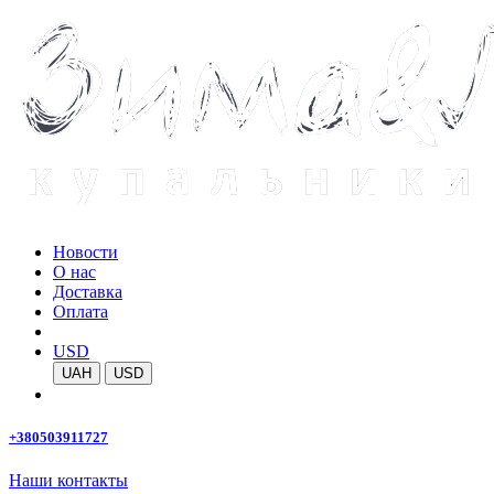
Новости
О нас
Доставка
Оплата
USD
UAH
USD
+380503911727
Наши контакты