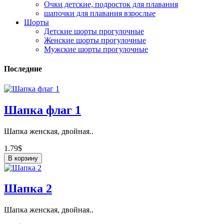
Очки детские, подросток для плавания
шапочки для плавания взрослые
Шорты
Детские шорты прогулочные
Женские шорты прогулочные
Мужские шорты прогулочные
Последние
Шапка флаг 1
Шапка женская, двойная..
1.79$
В корзину
Шапка 2
Шапка женская, двойная..