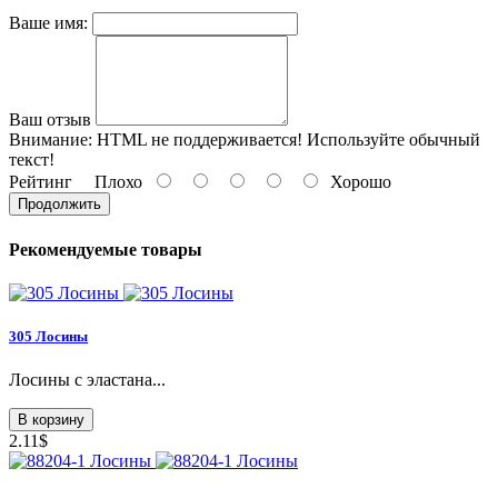
Ваше имя:
Ваш отзыв
Внимание:
HTML не поддерживается! Используйте обычный
текст!
Рейтинг
Плохо
Хорошо
Продолжить
Рекомендуемые товары
305 Лосины
Лосины с эластана...
В корзину
2.11$