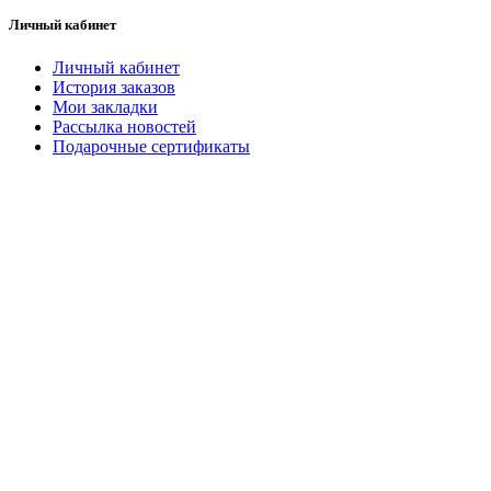
Личный кабинет
Личный кабинет
История заказов
Мои закладки
Рассылка новостей
Подарочные сертификаты