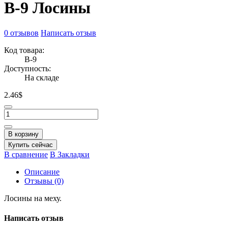
B-9 Лосины
0 отзывов
Написать отзыв
Код товара:
B-9
Доступность:
На складе
2.46$
В корзину
Купить сейчас
В сравнение
В Закладки
Описание
Отзывы (0)
Лосины на меху.
Написать отзыв