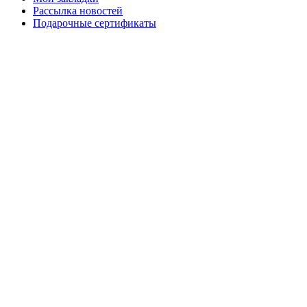
Рассылка новостей
Подарочные сертификаты