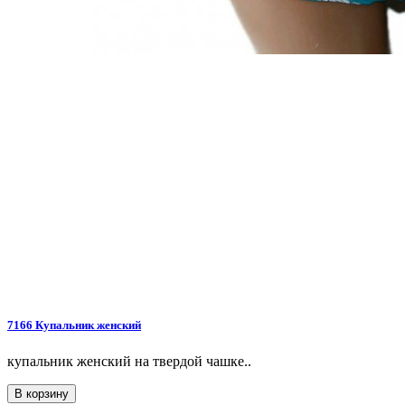
7166 Купальник женский
купальник женский на твердой чашке..
В корзину