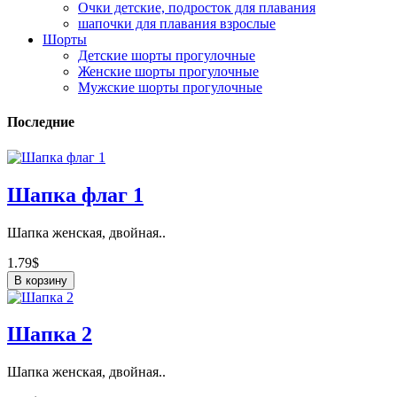
Очки детские, подросток для плавания
шапочки для плавания взрослые
Шорты
Детские шорты прогулочные
Женские шорты прогулочные
Мужские шорты прогулочные
Последние
Шапка флаг 1
Шапка женская, двойная..
1.79$
В корзину
Шапка 2
Шапка женская, двойная..