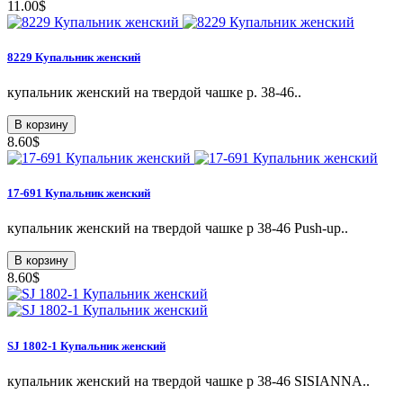
11.00$
8229 Купальник женский
купальник женский на твердой чашке р. 38-46..
В корзину
8.60$
17-691 Купальник женский
купальник женский на твердой чашке р 38-46 Push-up..
В корзину
8.60$
SJ 1802-1 Купальник женский
купальник женский на твердой чашке р 38-46 SISIANNA..