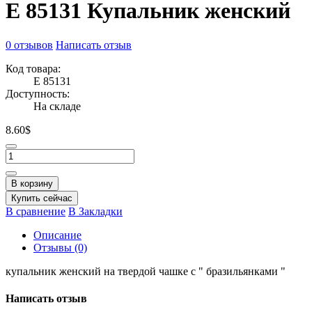
Е 85131 Купальник женский
0 отзывов
Написать отзыв
Код товара:
Е 85131
Доступность:
На складе
8.60$
В корзину
Купить сейчас
В сравнение
В Закладки
Описание
Отзывы (0)
купальник женский на твердой чашке с " бразильянками "
Написать отзыв