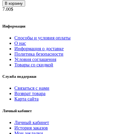
В корзину
7.00$
Информация
Способы и условия оплаты
О нас
Информация о доставке
Политика безопасности
Условия соглашения
Товары со скидкой
Служба поддержки
Связаться с нами
Возврат товара
Карта сайта
Личный кабинет
Личный кабинет
История заказов
Мои закладки