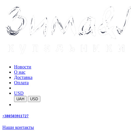
Новости
О нас
Доставка
Оплата
USD
UAH
USD
+380503911727
Наши контакты