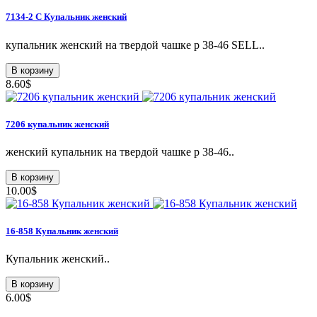
7134-2 С Купальник женский
купальник женский на твердой чашке р 38-46 SELL..
В корзину
8.60$
7206 купальник женский
женский купальник на твердой чашке р 38-46..
В корзину
10.00$
16-858 Купальник женский
Купальник женский..
В корзину
6.00$