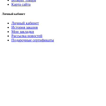
Возврат товара
Карта сайта
Личный кабинет
Личный кабинет
История заказов
Мои закладки
Рассылка новостей
Подарочные сертификаты