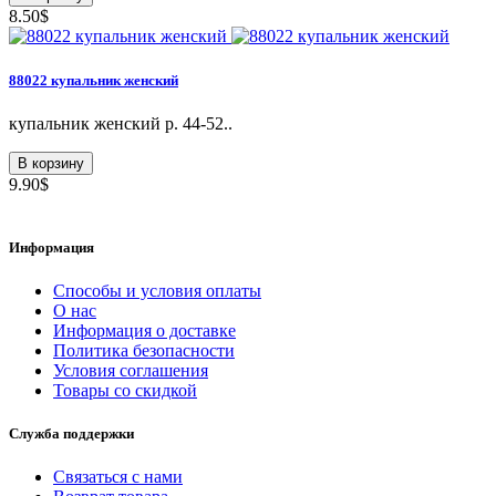
8.50$
88022 купальник женский
купальник женский р. 44-52..
В корзину
9.90$
Информация
Способы и условия оплаты
О нас
Информация о доставке
Политика безопасности
Условия соглашения
Товары со скидкой
Служба поддержки
Связаться с нами