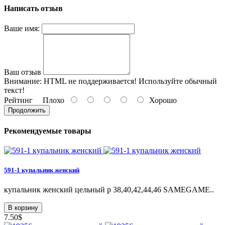
Написать отзыв
Ваше имя:
Ваш отзыв
Внимание:
HTML не поддерживается! Используйте обычный
текст!
Рейтинг
Плохо
Хорошо
Продолжить
Рекомендуемые товары
591-1 купальник женский
купальник женский цельный р 38,40,42,44,46 SAMEGAME..
В корзину
7.50$