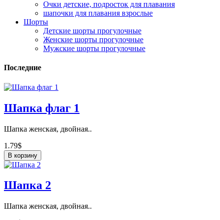
Очки детские, подросток для плавания
шапочки для плавания взрослые
Шорты
Детские шорты прогулочные
Женские шорты прогулочные
Мужские шорты прогулочные
Последние
Шапка флаг 1
Шапка женская, двойная..
1.79$
В корзину
Шапка 2
Шапка женская, двойная..