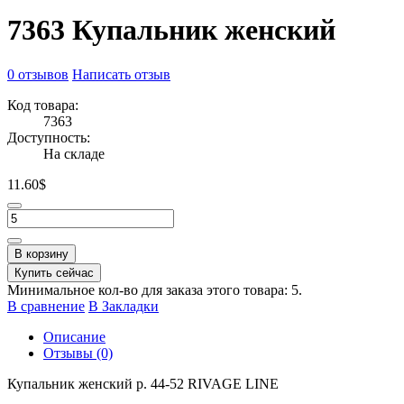
7363 Купальник женский
0 отзывов
Написать отзыв
Код товара:
7363
Доступность:
На складе
11.60$
В корзину
Купить сейчас
Минимальное кол-во для заказа этого товара: 5.
В сравнение
В Закладки
Описание
Отзывы (0)
Купальник женский р. 44-52 RIVAGE LINE