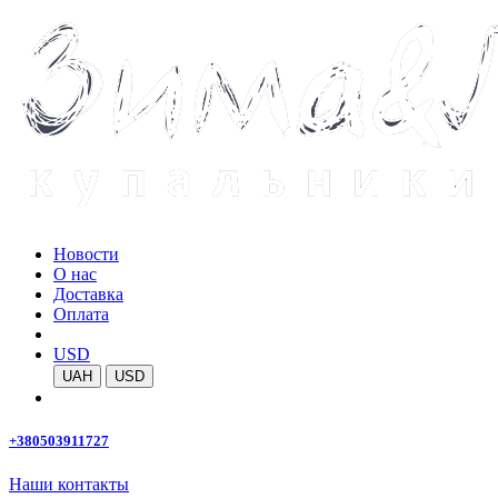
Новости
О нас
Доставка
Оплата
USD
UAH
USD
+380503911727
Наши контакты