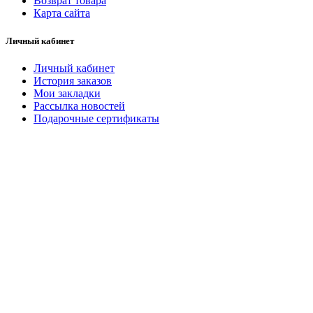
Возврат товара
Карта сайта
Личный кабинет
Личный кабинет
История заказов
Мои закладки
Рассылка новостей
Подарочные сертификаты