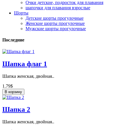
Очки детские, подросток для плавания
шапочки для плавания взрослые
Шорты
Детские шорты прогулочные
Женские шорты прогулочные
Мужские шорты прогулочные
Последние
Шапка флаг 1
Шапка женская, двойная..
1.79$
В корзину
Шапка 2
Шапка женская, двойная..