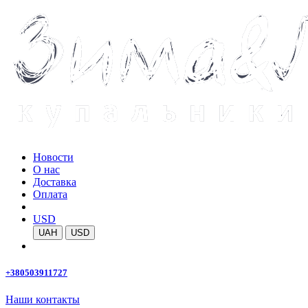
Новости
О нас
Доставка
Оплата
USD
UAH
USD
+380503911727
Наши контакты