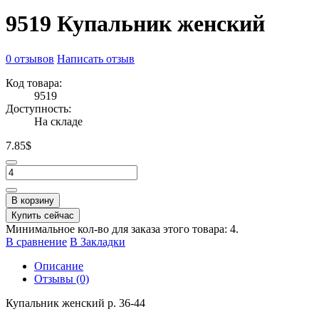
9519 Купальник женский
0 отзывов
Написать отзыв
Код товара:
9519
Доступность:
На складе
7.85$
В корзину
Купить сейчас
Минимальное кол-во для заказа этого товара: 4.
В сравнение
В Закладки
Описание
Отзывы (0)
Купальник женский р. 36-44