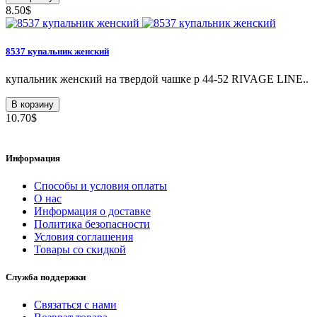
8.50$
8537 купальник женский
купальник женский на твердой чашке р 44-52 RIVAGE LINE..
В корзину
10.70$
Информация
Способы и условия оплаты
О нас
Информация о доставке
Политика безопасности
Условия соглашения
Товары со скидкой
Служба поддержки
Связаться с нами