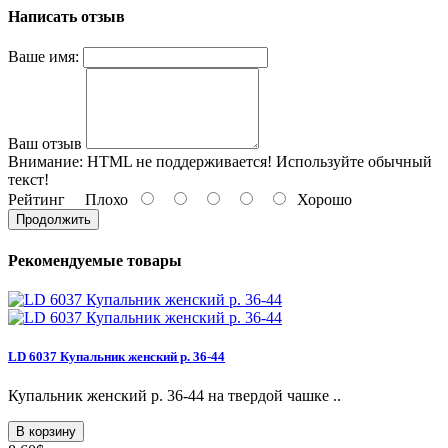
Написать отзыв
Ваше имя:
Ваш отзыв
Внимание:
HTML не поддерживается! Используйте обычный
текст!
Рейтинг
Плохо
Хорошо
Продолжить
Рекомендуемые товары
LD 6037 Купальник женский р. 36-44
Купальник женский р. 36-44 на твердой чашке ..
В корзину