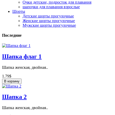
Очки детские, подросток для плавания
шапочки для плавания взрослые
Шорты
Детские шорты прогулочные
Женские шорты прогулочные
Мужские шорты прогулочные
Последние
Шапка флаг 1
Шапка женская, двойная..
1.79$
В корзину
Шапка 2
Шапка женская, двойная..