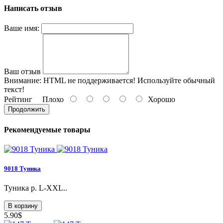
Написать отзыв
Ваше имя:
Ваш отзыв
Внимание:
HTML не поддерживается! Используйте обычный
текст!
Рейтинг
Плохо
Хорошо
Продолжить
Рекомендуемые товары
9018 Туника
Туника р. L-XXL..
В корзину
5.90$