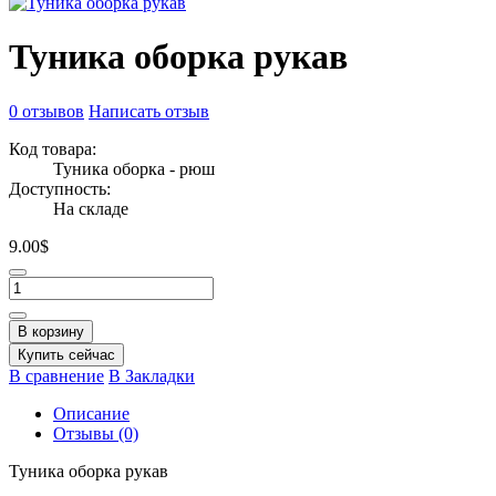
Туника оборка рукав
0 отзывов
Написать отзыв
Код товара:
Туника оборка - рюш
Доступность:
На складе
9.00$
В корзину
Купить сейчас
В сравнение
В Закладки
Описание
Отзывы (0)
Туника оборка рукав