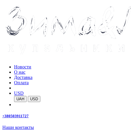
Новости
О нас
Доставка
Оплата
USD
UAH
USD
+380503911727
Наши контакты