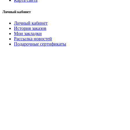
Карта сайта
Личный кабинет
Личный кабинет
История заказов
Мои закладки
Рассылка новостей
Подарочные сертификаты