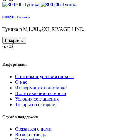
800206 Туника
Туника p M,L,XL,2XL RIVAGE LINE..
В корзину
6.70$
Информация
Способы и условия оплаты
О нас
Информация о доставке
Политика безопасности
Условия соглашения
Товары со скидкой
Служба поддержки
Связаться с нами
Возврат товара