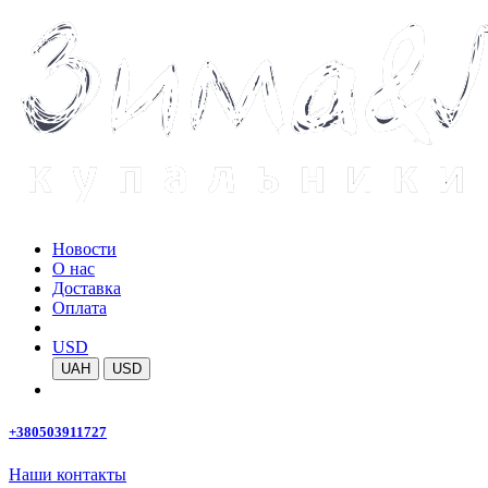
Новости
О нас
Доставка
Оплата
USD
UAH
USD
+380503911727
Наши контакты