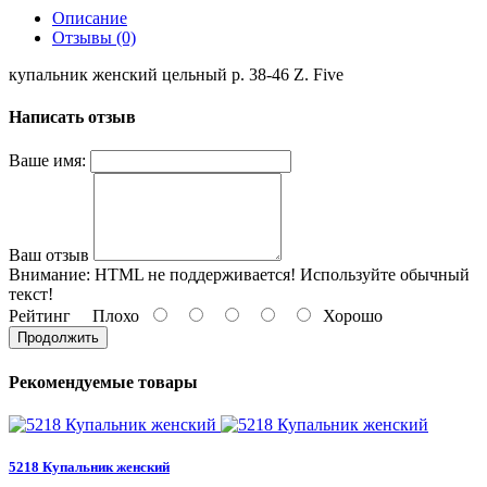
Описание
Отзывы (0)
купальник женский цельный р. 38-46 Z. Five
Написать отзыв
Ваше имя:
Ваш отзыв
Внимание:
HTML не поддерживается! Используйте обычный
текст!
Рейтинг
Плохо
Хорошо
Продолжить
Рекомендуемые товары
5218 Купальник женский