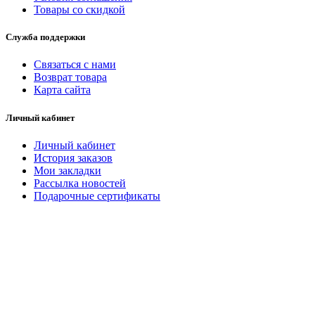
Товары со скидкой
Служба поддержки
Связаться с нами
Возврат товара
Карта сайта
Личный кабинет
Личный кабинет
История заказов
Мои закладки
Рассылка новостей
Подарочные сертификаты