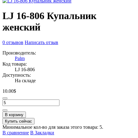
LJ 16-806 Купальник
женский
0 отзывов
Написать отзыв
Производитель:
Palm
Код товара:
LJ 16-806
Доступность:
На складе
10.00$
В корзину
Купить сейчас
Минимальное кол-во для заказа этого товара: 5.
В сравнение
В Закладки