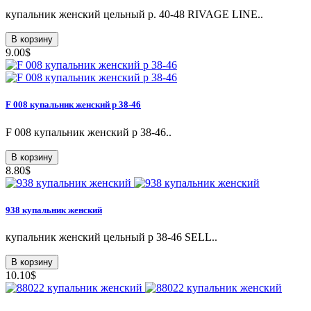
купальник женский цельный р. 40-48 RIVAGE LINE..
В корзину
9.00$
F 008 купальник женский р 38-46
F 008 купальник женский р 38-46..
В корзину
8.80$
938 купальник женский
купальник женский цельный p 38-46 SELL..
В корзину
10.10$