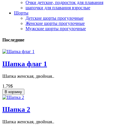
Очки детские, подросток для плавания
шапочки для плавания взрослые
Шорты
Детские шорты прогулочные
Женские шорты прогулочные
Мужские шорты прогулочные
Последние
Шапка флаг 1
Шапка женская, двойная..
1.79$
В корзину
Шапка 2
Шапка женская, двойная..