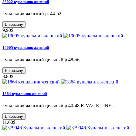
88022 купальник женский
купальник женский р. 44-52..
В корзину
9.90$
19005 купальник женский
купальник женский цельный р 48-56..
В корзину
8.80$
1864 купальник женский
купальник женский цельный р 40-48 RIVAGE LINE..
В корзину
11.60$