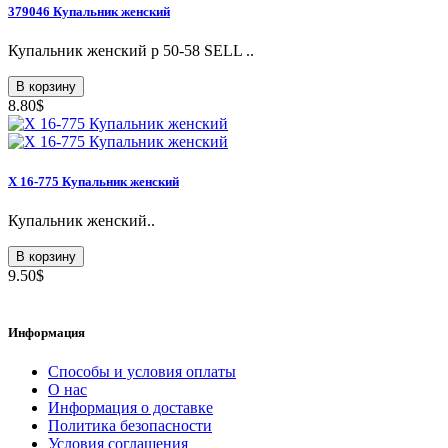
379046 Купальник женский
Купальник женский р 50-58 SELL ..
В корзину
8.80$
X 16-775 Купальник женский
Купальник женский..
В корзину
9.50$
Информация
Способы и условия оплаты
О нас
Информация о доставке
Политика безопасности
Условия соглашения