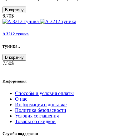
В корзину
6.70$
А 3212 туника
туника..
В корзину
7.50$
Информация
Способы и условия оплаты
О нас
Информация о доставке
Политика безопасности
Условия соглашения
Товары со скидкой
Служба поддержки