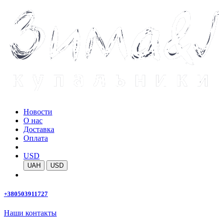
Новости
О нас
Доставка
Оплата
USD
UAH
USD
+380503911727
Наши контакты