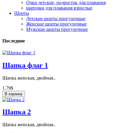
Очки детские, подросток для плавания
шапочки для плавания взрослые
Шорты
Детские шорты прогулочные
Женские шорты прогулочные
Мужские шорты прогулочные
Последние
Шапка флаг 1
Шапка женская, двойная..
1.79$
В корзину
Шапка 2
Шапка женская, двойная..