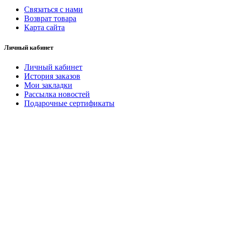
Связаться с нами
Возврат товара
Карта сайта
Личный кабинет
Личный кабинет
История заказов
Мои закладки
Рассылка новостей
Подарочные сертификаты