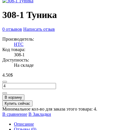
308-1 Туника
0 отзывов
Написать отзыв
Производитель:
HTC
Код товара:
308-1
Доступность:
На складе
4.50$
В корзину
Купить сейчас
Минимальное кол-во для заказа этого товара: 4.
В сравнение
В Закладки
Описание
Отзывы (0)