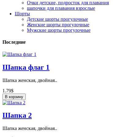
Очки детские, подросток для плавания
шапочки для плавания взрослые
Шорты
Детские шорты прогулочные
Женские шорты прогулочные
Мужские шорты прогулочные
Последние
Шапка флаг 1
Шапка женская, двойная..
1.79$
В корзину
Шапка 2
Шапка женская, двойная..