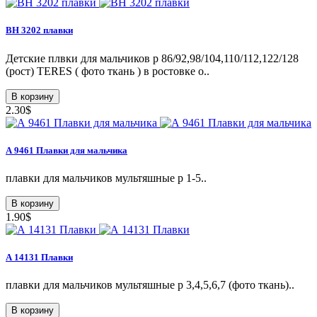
ВН 3202 плавки
Детские плвки для мальчиков р 86/92,98/104,110/112,122/128
(рост) TERES ( фото ткань ) в ростовке о..
В корзину
2.30$
А 9461 Плавки для мальчика
плавки для мальчиков мультяшные р 1-5..
В корзину
1.90$
А 14131 Плавки
плавки для мальчиков мультяшные р 3,4,5,6,7 (фото ткань)..
В корзину