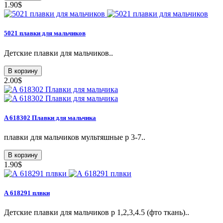
1.90$
5021 плавки для мальчиков
Детские плавки для мальчиков..
В корзину
2.00$
A 618302 Плавки для мальчика
плавки для мальчиков мультяшные р 3-7..
В корзину
1.90$
А 618291 плвки
Детские плавки для мальчиков р 1,2,3,4.5 (фто ткань)..