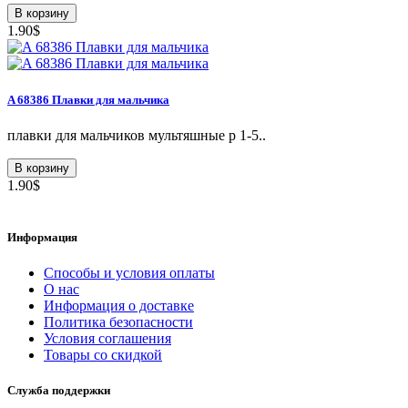
В корзину
1.90$
A 68386 Плавки для мальчика
плавки для мальчиков мультяшные р 1-5..
В корзину
1.90$
Информация
Способы и условия оплаты
О нас
Информация о доставке
Политика безопасности
Условия соглашения
Товары со скидкой
Служба поддержки