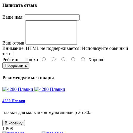
Написать отзыв
Ваше имя:
Ваш отзыв
Внимание:
HTML не поддерживается! Используйте обычный
текст!
Рейтинг
Плохо
Хорошо
Продолжить
Рекомендуемые товары
4280 Плавки
плавки для мальчиков мультяшные р 26-30..
В корзину
1.80$