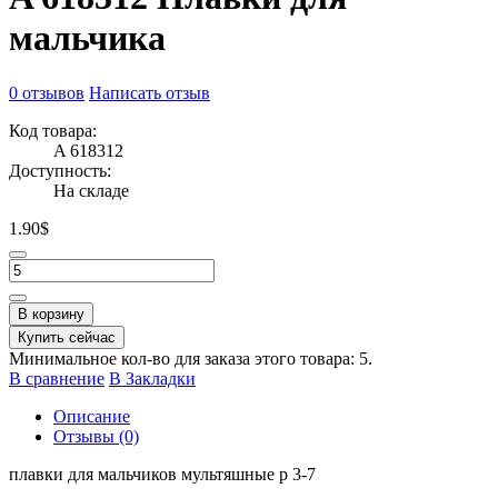
мальчика
0 отзывов
Написать отзыв
Код товара:
A 618312
Доступность:
На складе
1.90$
В корзину
Купить сейчас
Минимальное кол-во для заказа этого товара: 5.
В сравнение
В Закладки
Описание
Отзывы (0)
плавки для мальчиков мультяшные р 3-7