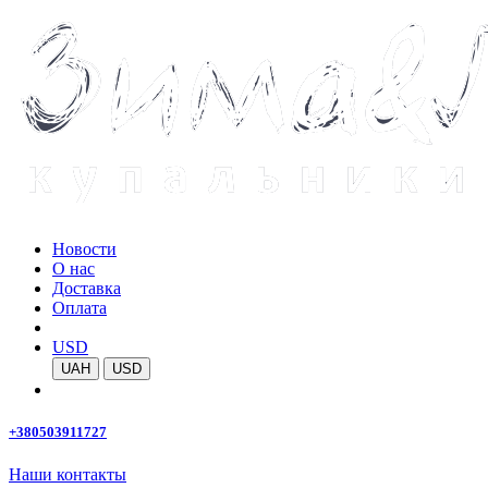
Новости
О нас
Доставка
Оплата
USD
UAH
USD
+380503911727
Наши контакты