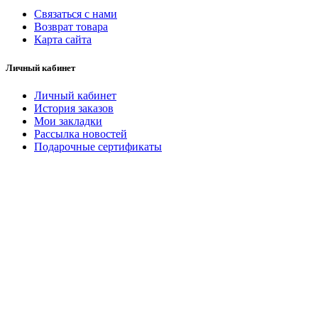
Связаться с нами
Возврат товара
Карта сайта
Личный кабинет
Личный кабинет
История заказов
Мои закладки
Рассылка новостей
Подарочные сертификаты