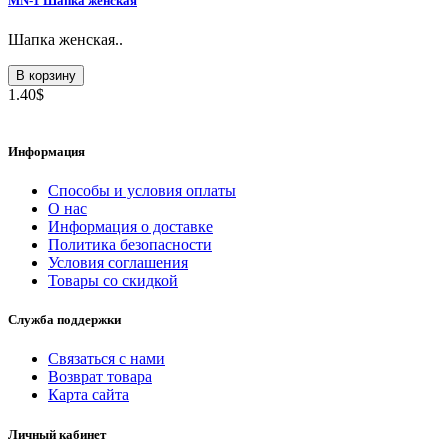
MN-1 Шапка женская
Шапка женская..
В корзину
1.40$
Информация
Способы и условия оплаты
О нас
Информация о доставке
Политика безопасности
Условия соглашения
Товары со скидкой
Служба поддержки
Связаться с нами
Возврат товара
Карта сайта
Личный кабинет