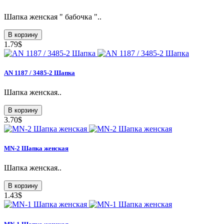
Шапка женская " бабочка "..
В корзину
1.79$
AN 1187 / 3485-2 Шапка
Шапка женская..
В корзину
3.70$
MN-2 Шапка женская
Шапка женская..
В корзину
1.43$