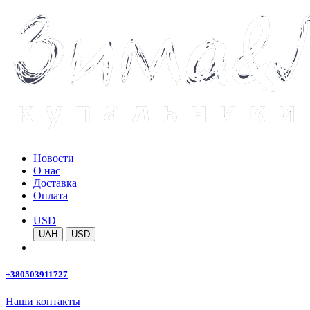
Новости
О нас
Доставка
Оплата
USD
UAH
USD
+380503911727
Наши контакты