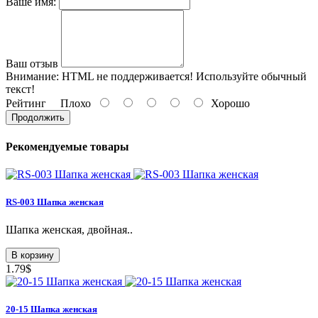
Ваше имя:
Ваш отзыв
Внимание:
HTML не поддерживается! Используйте обычный
текст!
Рейтинг
Плохо
Хорошо
Продолжить
Рекомендуемые товары
RS-003 Шапка женская
Шапка женская, двойная..
В корзину
1.79$
20-15 Шапка женская