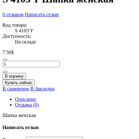
0 отзывов
Написать отзыв
Код товара:
S 4103 Y
Доступность:
На складе
7.50$
В корзину
Купить сейчас
В сравнение
В Закладки
Описание
Отзывы (0)
Шапка женская
Написать отзыв