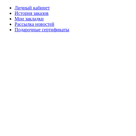
Личный кабинет
История заказов
Мои закладки
Рассылка новостей
Подарочные сертификаты