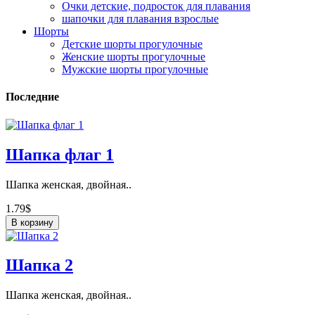
Очки детские, подросток для плавания
шапочки для плавания взрослые
Шорты
Детские шорты прогулочные
Женские шорты прогулочные
Мужские шорты прогулочные
Последние
Шапка флаг 1
Шапка женская, двойная..
1.79$
В корзину
Шапка 2
Шапка женская, двойная..