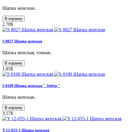
Шапка женская..
В корзину
2.70$
S 8827 Шапка женская
Шапка женская, тонкая..
В корзину
1.85$
S 0100 Шапка женская " Эмбер "
Шапка женская..
В корзину
3.57$
Y 12-055-1 Шапка женская