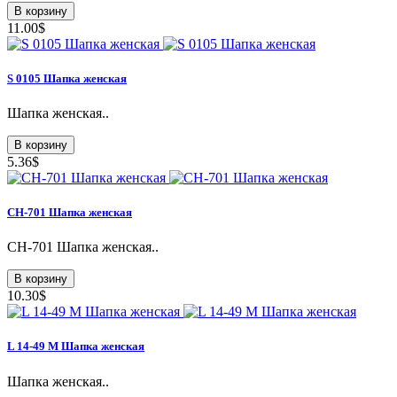
В корзину
11.00$
S 0105 Шапка женская
Шапка женская..
В корзину
5.36$
СН-701 Шапка женская
СН-701 Шапка женская..
В корзину
10.30$
L 14-49 М Шапка женская
Шапка женская..