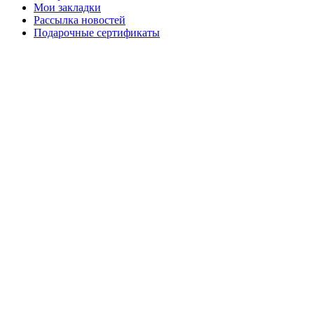
Мои закладки
Рассылка новостей
Подарочные сертификаты