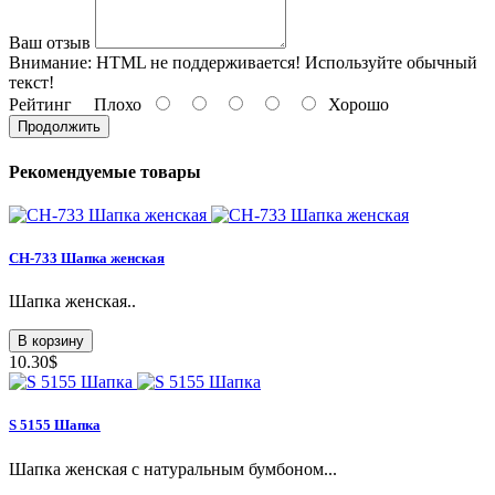
Ваш отзыв
Внимание:
HTML не поддерживается! Используйте обычный
текст!
Рейтинг
Плохо
Хорошо
Продолжить
Рекомендуемые товары
СН-733 Шапка женская
Шапка женская..
В корзину
10.30$
S 5155 Шапка
Шапка женская с натуральным бумбоном...