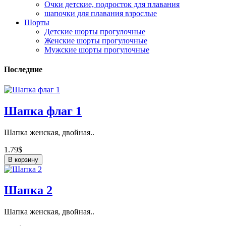
Очки детские, подросток для плавания
шапочки для плавания взрослые
Шорты
Детские шорты прогулочные
Женские шорты прогулочные
Мужские шорты прогулочные
Последние
Шапка флаг 1
Шапка женская, двойная..
1.79$
В корзину
Шапка 2
Шапка женская, двойная..