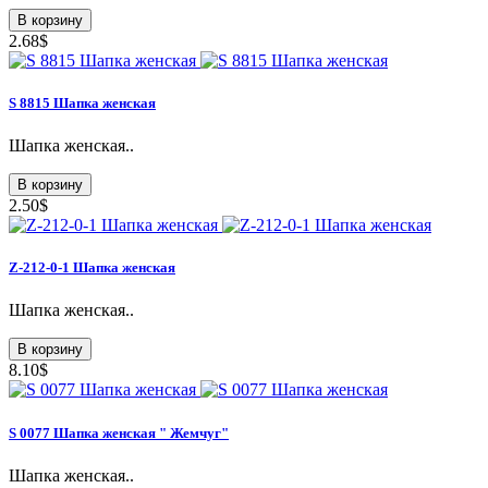
В корзину
2.68$
S 8815 Шапка женская
Шапка женская..
В корзину
2.50$
Z-212-0-1 Шапка женская
Шапка женская..
В корзину
8.10$
S 0077 Шапка женская " Жемчуг"
Шапка женская..