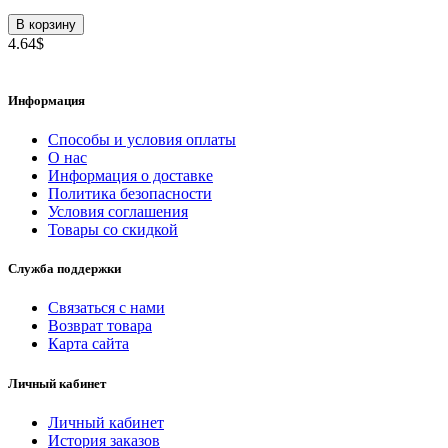
В корзину
4.64$
Информация
Способы и условия оплаты
О нас
Информация о доставке
Политика безопасности
Условия соглашения
Товары со скидкой
Служба поддержки
Связаться с нами
Возврат товара
Карта сайта
Личный кабинет
Личный кабинет
История заказов