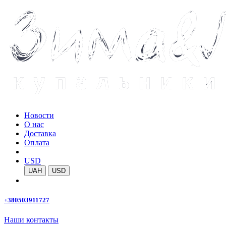
Новости
О нас
Доставка
Оплата
USD
UAH
USD
+380503911727
Наши контакты