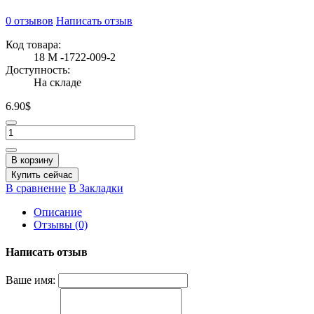
0 отзывов
Написать отзыв
Код товара:
18 М -1722-009-2
Доступность:
На складе
6.90$
В корзину
Купить сейчас
В сравнение
В Закладки
Описание
Отзывы (0)
Написать отзыв
Ваше имя: