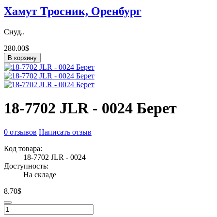
Хамут Тросник, Оренбург
Снуд..
280.00$
В корзину
18-7702 JLR - 0024 Берет
0 отзывов
Написать отзыв
Код товара:
18-7702 JLR - 0024
Доступность:
На складе
8.70$