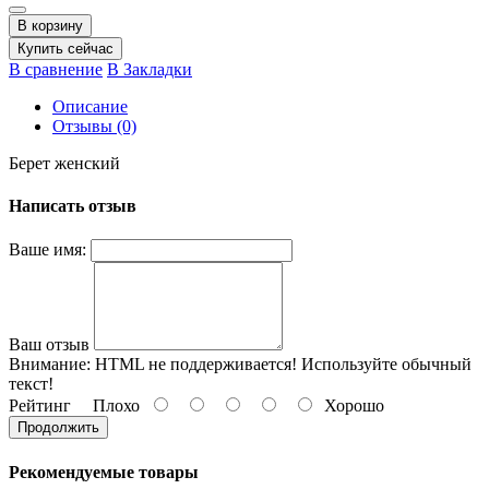
В корзину
Купить сейчас
В сравнение
В Закладки
Описание
Отзывы (0)
Берет женский
Написать отзыв
Ваше имя:
Ваш отзыв
Внимание:
HTML не поддерживается! Используйте обычный
текст!
Рейтинг
Плохо
Хорошо
Продолжить
Рекомендуемые товары