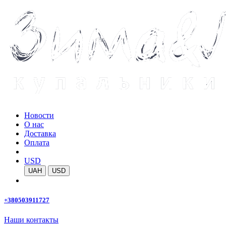
Новости
О нас
Доставка
Оплата
USD
UAH
USD
+380503911727
Наши контакты