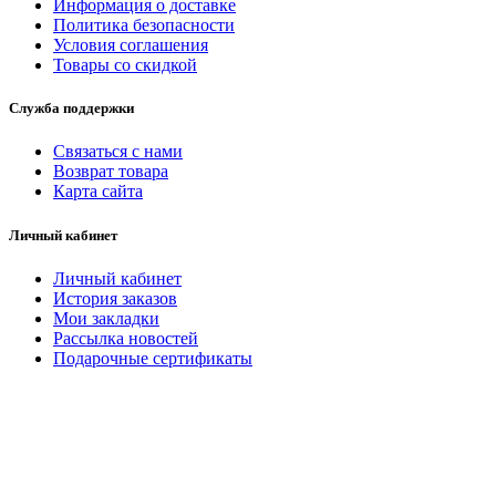
Информация о доставке
Политика безопасности
Условия соглашения
Товары со скидкой
Служба поддержки
Связаться с нами
Возврат товара
Карта сайта
Личный кабинет
Личный кабинет
История заказов
Мои закладки
Рассылка новостей
Подарочные сертификаты