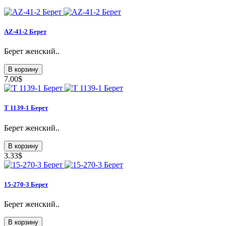
AZ-41-2 Берет
Берет женский..
В корзину
7.00$
Т 1139-1 Берет
Берет женский..
В корзину
3.33$
15-270-3 Берет
Берет женский..
В корзину