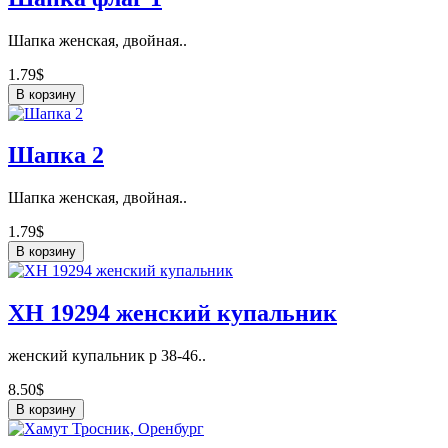
Шапка женская, двойная..
1.79$
В корзину
Шапка 2
Шапка женская, двойная..
1.79$
В корзину
ХН 19294 женский купальник
женский купальник р 38-46..
8.50$
В корзину