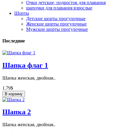
Очки детские, подросток для плавания
шапочки для плавания взрослые
Шорты
Детские шорты прогулочные
Женские шорты прогулочные
Мужские шорты прогулочные
Последние
Шапка флаг 1
Шапка женская, двойная..
1.79$
В корзину
Шапка 2
Шапка женская, двойная..