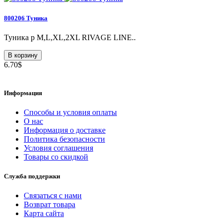
800206 Туника
Туника p M,L,XL,2XL RIVAGE LINE..
В корзину
6.70$
Информация
Способы и условия оплаты
О нас
Информация о доставке
Политика безопасности
Условия соглашения
Товары со скидкой
Служба поддержки
Связаться с нами
Возврат товара
Карта сайта