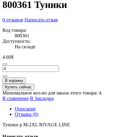
800361 Туники
0 отзывов
Написать отзыв
Код товара:
800361
Доступность:
На складе
4.60$
В корзину
Купить сейчас
Минимальное кол-во для заказа этого товара: 4.
В сравнение
В Закладки
Описание
Отзывы (0)
Туники р M-2XL RIVAGE LINE
Написать отзыв