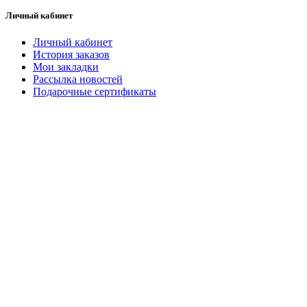
Личный кабинет
Личный кабинет
История заказов
Мои закладки
Рассылка новостей
Подарочные сертификаты