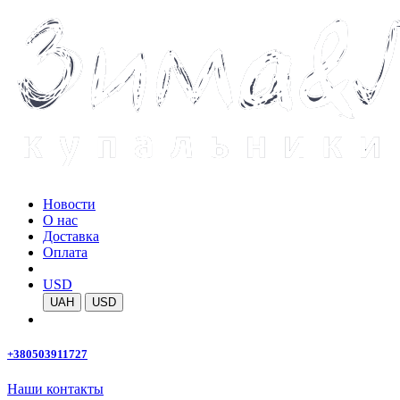
Новости
О нас
Доставка
Оплата
USD
UAH
USD
+380503911727
Наши контакты