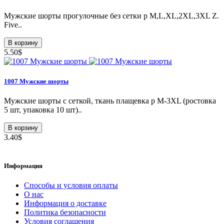
Мужские шорты прогулочные без сетки p M,L,XL,2XL,3XL Z.
Five..
В корзину
5.50$
1007 Мужские шорты
Мужские шорты с сеткой, ткань плащевка p M-3XL (ростовка
5 шт, упаковка 10 шт)..
В корзину
3.40$
Информация
Способы и условия оплаты
О нас
Информация о доставке
Политика безопасности
Условия соглашения