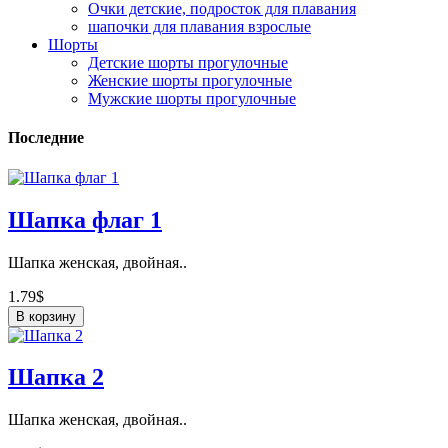
Очки детские, подросток для плавания
шапочки для плавания взрослые
Шорты
Детские шорты прогулочные
Женские шорты прогулочные
Мужские шорты прогулочные
Последние
Шапка флаг 1
Шапка женская, двойная..
1.79$
В корзину
Шапка 2
Шапка женская, двойная..