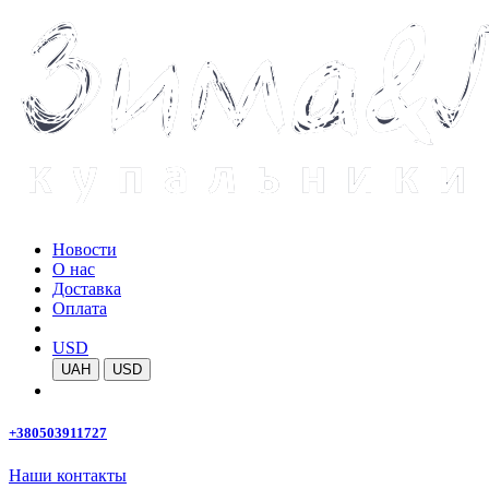
Новости
О нас
Доставка
Оплата
USD
UAH
USD
+380503911727
Наши контакты