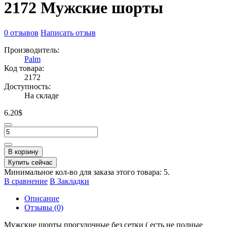
2172 Мужские шорты
0 отзывов
Написать отзыв
Производитель:
Palm
Код товара:
2172
Доступность:
На складе
6.20$
В корзину
Купить сейчас
Минимальное кол-во для заказа этого товара: 5.
В сравнение
В Закладки
Описание
Отзывы (0)
Мужские шорты прогулочные без сетки ( есть не полные