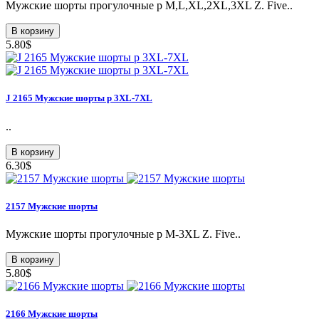
Мужские шорты прогулочные p M,L,XL,2XL,3XL Z. Five..
В корзину
5.80$
J 2165 Мужские шорты p 3XL-7XL
..
В корзину
6.30$
2157 Мужские шорты
Мужские шорты прогулочные p M-3XL Z. Five..
В корзину
5.80$
2166 Мужские шорты