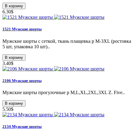
В корзину
6.30$
1521 Мужские шорты
Мужские шорты с сеткой, ткань плащевка p M-3XL (ростовка
5 шт, упаковка 10 шт)..
В корзину
3.40$
2106 Мужские шорты
Мужские шорты прогулочные p M,L,XL,2XL,3XL Z. Five..
В корзину
5.50$
2134 Мужские шорты