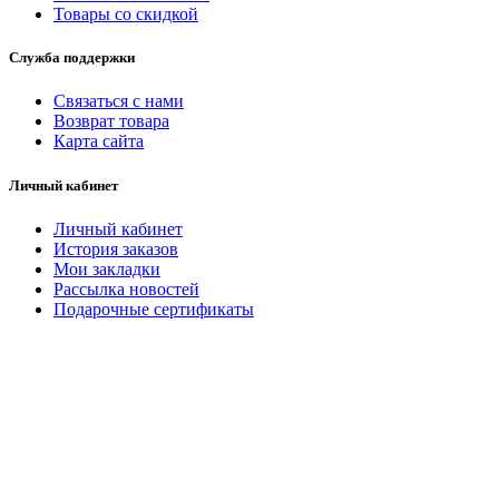
Товары со скидкой
Служба поддержки
Связаться с нами
Возврат товара
Карта сайта
Личный кабинет
Личный кабинет
История заказов
Мои закладки
Рассылка новостей
Подарочные сертификаты