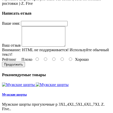
ростовки ) Z. Five
Написать отзыв
Ваше имя:
Ваш отзыв
Внимание:
HTML не поддерживается! Используйте обычный
текст!
Рейтинг
Плохо
Хорошо
Продолжить
Рекомендуемые товары
Мужские шорты
Мужские шорты прогулочные p 3XL,4XL,5XL,6XL,7XL Z.
Five..