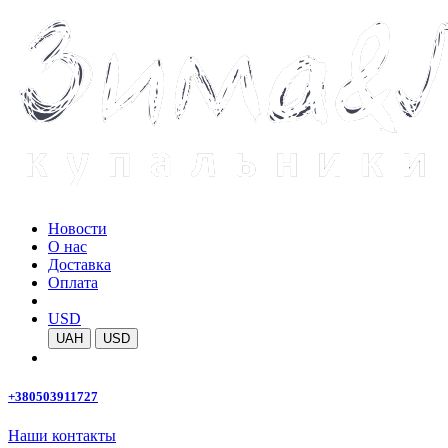
Новости
О нас
Доставка
Оплата
USD
UAH
USD
+380503911727
Наши контакты