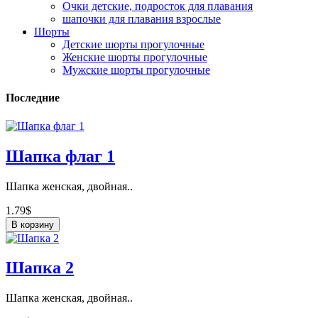
Очки детские, подросток для плавания
шапочки для плавания взрослые
Шорты
Детские шорты прогулочные
Женские шорты прогулочные
Мужские шорты прогулочные
Последние
Шапка флаг 1
Шапка женская, двойная..
1.79$
В корзину
Шапка 2
Шапка женская, двойная..