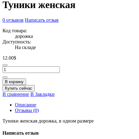
Туники женская
0 отзывов
Написать отзыв
Код товара:
дорожка
Доступность:
На складе
12.00$
В корзину
Купить сейчас
В сравнение
В Закладки
Описание
Отзывы (0)
Туники женская дорожка, в одном размере
Написать отзыв