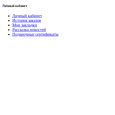
Личный кабинет
Личный кабинет
История заказов
Мои закладки
Рассылка новостей
Подарочные сертификаты