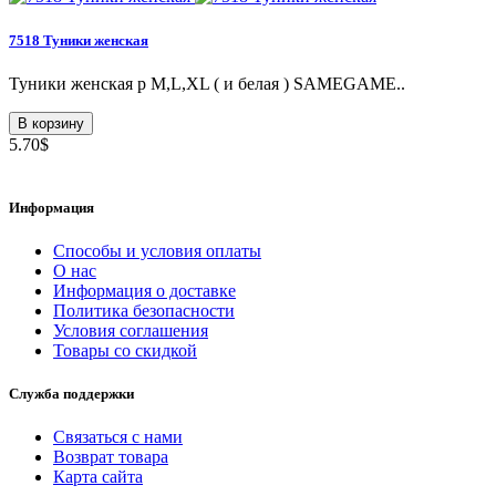
7518 Туники женская
Туники женская p M,L,XL ( и белая ) SAMEGAME..
В корзину
5.70$
Информация
Способы и условия оплаты
О нас
Информация о доставке
Политика безопасности
Условия соглашения
Товары со скидкой
Служба поддержки
Связаться с нами
Возврат товара
Карта сайта