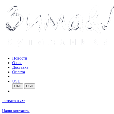
Новости
О нас
Доставка
Оплата
USD
UAH
USD
+380503911727
Наши контакты