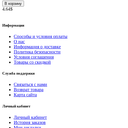
В корзину
4.64$
Информация
Способы и условия оплаты
О нас
Информация о доставке
Политика безопасности
Условия соглашения
Товары со скидкой
Служба поддержки
Связаться с нами
Возврат товара
Карта сайта
Личный кабинет
Личный кабинет
История заказов
Мои закладки