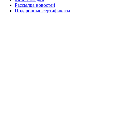
Рассылка новостей
Подарочные сертификаты