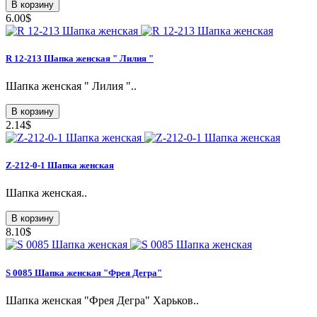
В корзину
6.00$
R 12-213 Шапка женская " Лилия "
Шапка женская " Лилия "..
В корзину
2.14$
Z-212-0-1 Шапка женская
Шапка женская..
В корзину
8.10$
S 0085 Шапка женская "Фрея Дегра"
Шапка женская "Фрея Дегра" Харьков..