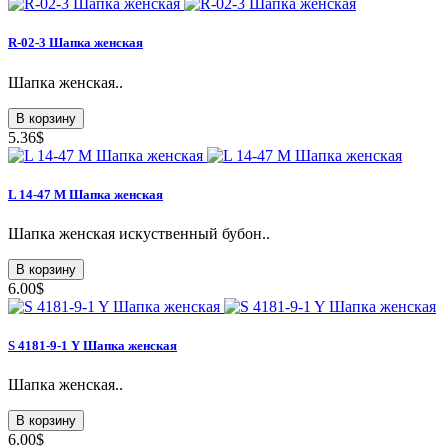
R-02-3 Шапка женская
Шапка женская..
В корзину
5.36$
L 14-47 M Шапка женская
Шапка женская искуственный бубон..
В корзину
6.00$
S 4181-9-1 Y Шапка женская
Шапка женская..
В корзину
6.00$