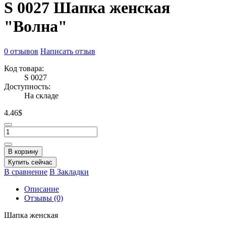
S 0027 Шапка женская
"Волна"
0 отзывов
Написать отзыв
Код товара:
S 0027
Доступность:
На складе
4.46$
В корзину
Купить сейчас
В сравнение
В Закладки
Описание
Отзывы (0)
Шапка женская