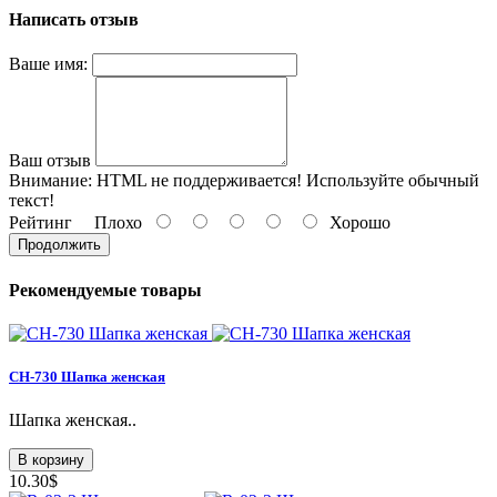
Написать отзыв
Ваше имя:
Ваш отзыв
Внимание:
HTML не поддерживается! Используйте обычный
текст!
Рейтинг
Плохо
Хорошо
Продолжить
Рекомендуемые товары
СН-730 Шапка женская
Шапка женская..
В корзину
10.30$