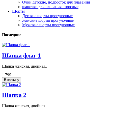
Очки детские, подросток для плавания
шапочки для плавания взрослые
Шорты
Детские шорты прогулочные
Женские шорты прогулочные
Мужские шорты прогулочные
Последние
Шапка флаг 1
Шапка женская, двойная..
1.79$
В корзину
Шапка 2
Шапка женская, двойная..