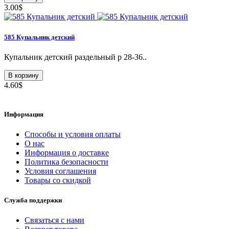
3.00$
585 Купальник детский
Купальник детский раздельный р 28-36..
В корзину
4.60$
Информация
Способы и условия оплаты
О нас
Информация о доставке
Политика безопасности
Условия соглашения
Товары со скидкой
Служба поддержки
Связаться с нами