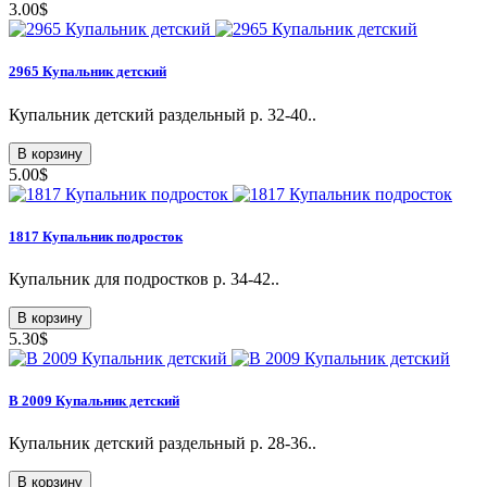
3.00$
2965 Купальник детский
Купальник детский раздельный р. 32-40..
В корзину
5.00$
1817 Купальник подросток
Купальник для подростков р. 34-42..
В корзину
5.30$
В 2009 Купальник детский
Купальник детский раздельный р. 28-36..
В корзину