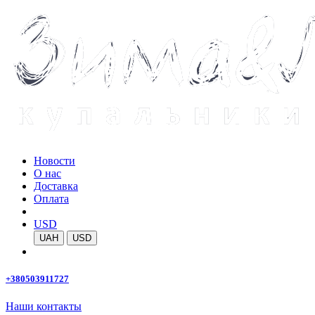
Новости
О нас
Доставка
Оплата
USD
UAH
USD
+380503911727
Наши контакты