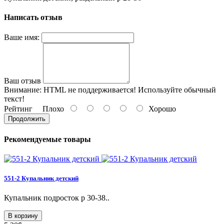
Написать отзыв
Ваше имя:
Ваш отзыв
Внимание:
HTML не поддерживается! Используйте обычный
текст!
Рейтинг
Плохо
Хорошо
Продолжить
Рекомендуемые товары
551-2 Купальник детский
Купальник подросток p 30-38..
В корзину