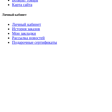
Возврат товара
Карта сайта
Личный кабинет
Личный кабинет
История заказов
Мои закладки
Рассылка новостей
Подарочные сертификаты