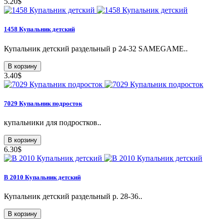
5.20$
1458 Купальник детский
Купальник детский раздельный p 24-32 SAMEGAME..
В корзину
3.40$
7029 Купальник подросток
купальники для подростков..
В корзину
6.30$
В 2010 Купальник детский
Купальник детский раздельный р. 28-36..
В корзину