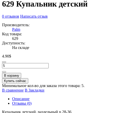
629 Купальник детский
0 отзывов
Написать отзыв
Производитель:
Palm
Код товара:
629
Доступность:
На складе
4.90$
В корзину
Купить сейчас
Минимальное кол-во для заказа этого товара: 5.
В сравнение
В Закладки
Описание
Отзывы (0)
Купальник детский, раздельный p 28-36