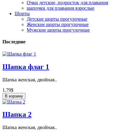
Очки детские, подросток для плавания
шапочки для плавания взрослые
Шорты
Детские шорты прогулочные
Женские шорты прогулочные
Мужские шорты прогулочные
Последние
Шапка флаг 1
Шапка женская, двойная..
1.79$
В корзину
Шапка 2
Шапка женская, двойная..