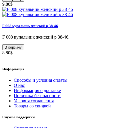
9.80$
F 008 купальник женский р 38-46
F 008 купальник женский р 38-46..
В корзину
8.80$
Информация
Способы и условия оплаты
О нас
Информация о доставке
Политика безопасности
Условия соглашения
Товары со скидкой
Служба поддержки