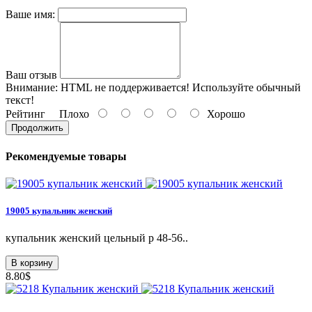
Ваше имя:
Ваш отзыв
Внимание:
HTML не поддерживается! Используйте обычный
текст!
Рейтинг
Плохо
Хорошо
Продолжить
Рекомендуемые товары
19005 купальник женский
купальник женский цельный р 48-56..
В корзину
8.80$