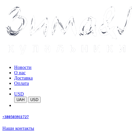
Новости
О нас
Доставка
Оплата
USD
UAH
USD
+380503911727
Наши контакты