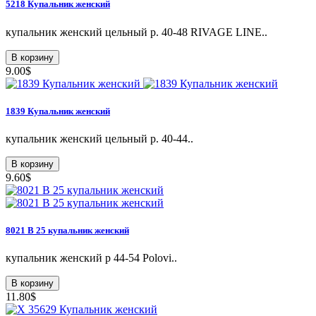
5218 Купальник женский
купальник женский цельный р. 40-48 RIVAGE LINE..
В корзину
9.00$
1839 Купальник женский
купальник женский цельный р. 40-44..
В корзину
9.60$
8021 B 25 купальник женский
купальник женский p 44-54 Polovi..
В корзину
11.80$