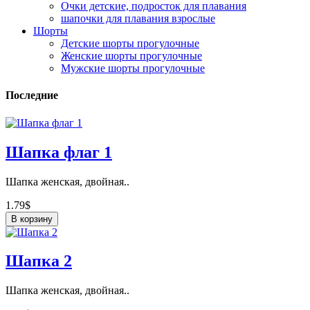
Очки детские, подросток для плавания
шапочки для плавания взрослые
Шорты
Детские шорты прогулочные
Женские шорты прогулочные
Мужские шорты прогулочные
Последние
Шапка флаг 1
Шапка женская, двойная..
1.79$
В корзину
Шапка 2
Шапка женская, двойная..