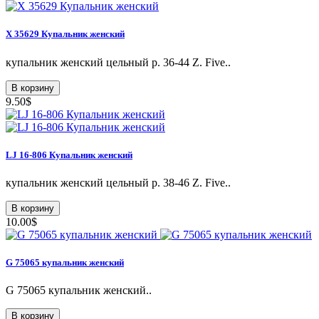
X 35629 Купальник женский
купальник женский цельный p. 36-44 Z. Five..
В корзину
9.50$
LJ 16-806 Купальник женский
купальник женский цельный р. 38-46 Z. Five..
В корзину
10.00$
G 75065 купальник женский
G 75065 купальник женский..
В корзину