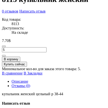
0 отзывов
Написать отзыв
Код товара:
8113
Доступность:
На складе
7.70$
В корзину
Купить сейчас
Минимальное кол-во для заказа этого товара: 5.
В сравнение
В Закладки
Описание
Отзывы (0)
купальник женский цельный p 38-44
Написать отзыв