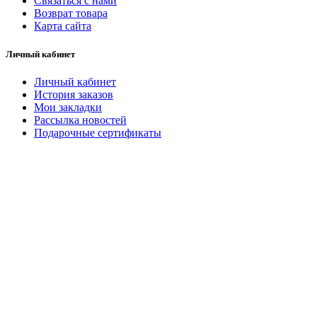
Связаться с нами
Возврат товара
Карта сайта
Личный кабинет
Личный кабинет
История заказов
Мои закладки
Рассылка новостей
Подарочные сертификаты