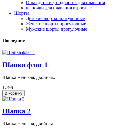
Очки детские, подросток для плавания
шапочки для плавания взрослые
Шорты
Детские шорты прогулочные
Женские шорты прогулочные
Мужские шорты прогулочные
Последние
Шапка флаг 1
Шапка женская, двойная..
1.79$
В корзину
Шапка 2
Шапка женская, двойная..