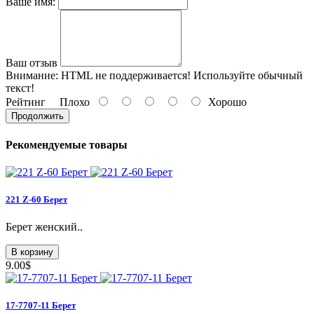
Ваше имя:
Ваш отзыв
Внимание:
HTML не поддерживается! Используйте обычный
текст!
Рейтинг
Плохо
Хорошо
Продолжить
Рекомендуемые товары
221 Z-60 Берет
Берет женский..
В корзину
9.00$
17-7707-11 Берет