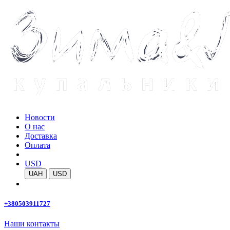
Новости
О нас
Доставка
Оплата
USD
UAH
USD
+380503911727
Наши контакты