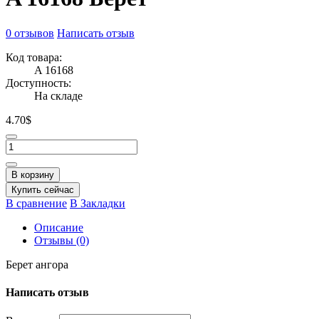
0 отзывов
Написать отзыв
Код товара:
A 16168
Доступность:
На складе
4.70$
В корзину
Купить сейчас
В сравнение
В Закладки
Описание
Отзывы (0)
Берет ангора
Написать отзыв