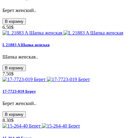
Берет женский..
В корзину
6.50$
L 21883 A Шапка женская
Шапка женская..
В корзину
7.50$
17-7723-019 Берет
Берет женский..
В корзину
8.30$