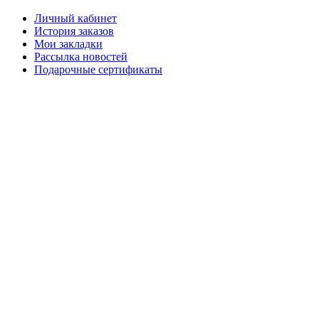
Личный кабинет
История заказов
Мои закладки
Рассылка новостей
Подарочные сертификаты