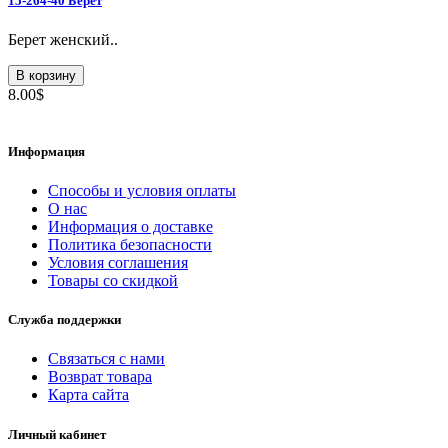
15-264-40 Берет
Берет женский..
В корзину
8.00$
Информация
Способы и условия оплаты
О нас
Информация о доставке
Политика безопасности
Условия соглашения
Товары со скидкой
Служба поддержки
Связаться с нами
Возврат товара
Карта сайта
Личный кабинет