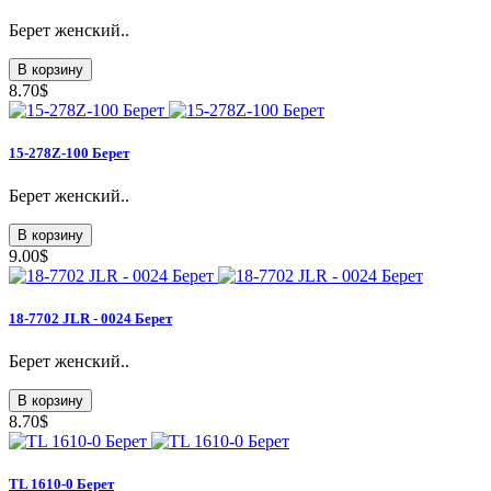
Берет женский..
В корзину
8.70$
15-278Z-100 Берет
Берет женский..
В корзину
9.00$
18-7702 JLR - 0024 Берет
Берет женский..
В корзину
8.70$
TL 1610-0 Берет