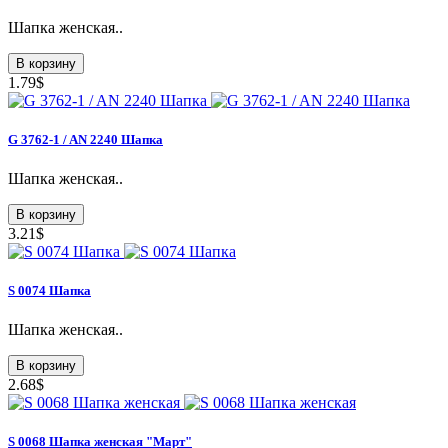
Шапка женская..
В корзину
1.79$
G 3762-1 / AN 2240 Шапка
Шапка женская..
В корзину
3.21$
S 0074 Шапка
Шапка женская..
В корзину
2.68$
S 0068 Шапка женская "Март"