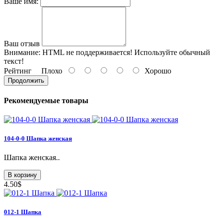
Ваше имя:
Ваш отзыв
Внимание:
HTML не поддерживается! Используйте обычный
текст!
Рейтинг
Плохо
Хорошо
Продолжить
Рекомендуемые товары
104-0-0 Шапка женская
Шапка женская..
В корзину
4.50$
012-1 Шапка