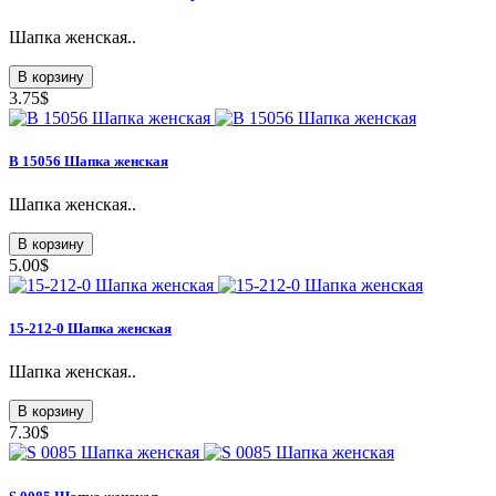
Шапка женская..
В корзину
3.75$
В 15056 Шапка женская
Шапка женская..
В корзину
5.00$
15-212-0 Шапка женская
Шапка женская..
В корзину
7.30$