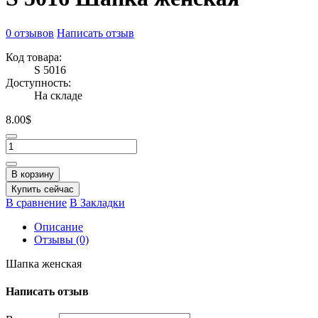
0 отзывов
Написать отзыв
Код товара:
S 5016
Доступность:
На складе
8.00$
В корзину
Купить сейчас
В сравнение
В Закладки
Описание
Отзывы (0)
Шапка женская
Написать отзыв