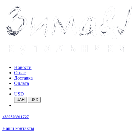
Новости
О нас
Доставка
Оплата
USD
UAH
USD
+380503911727
Наши контакты