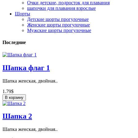
Очки детские, подросток для плавания
шапочки для плавания взрослые
Шорты
Детские шорты прогулочные
Женские шорты прогулочные
Мужские шорты прогулочные
Последние
Шапка флаг 1
Шапка женская, двойная..
1.79$
В корзину
Шапка 2
Шапка женская, двойная..