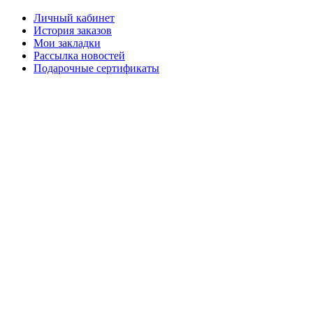
Личный кабинет
История заказов
Мои закладки
Рассылка новостей
Подарочные сертификаты