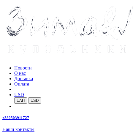
Новости
О нас
Доставка
Оплата
USD
UAH
USD
+380503911727
Наши контакты