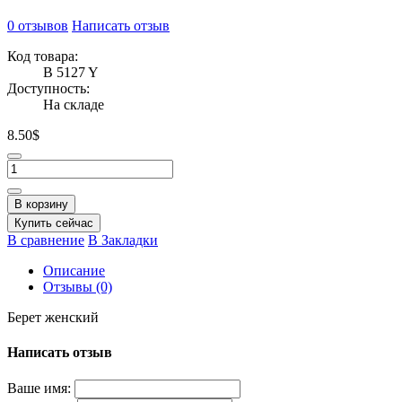
0 отзывов
Написать отзыв
Код товара:
B 5127 Y
Доступность:
На складе
8.50$
В корзину
Купить сейчас
В сравнение
В Закладки
Описание
Отзывы (0)
Берет женский
Написать отзыв
Ваше имя: