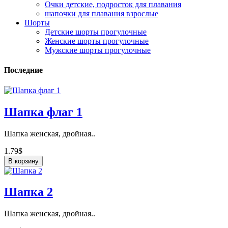
Очки детские, подросток для плавания
шапочки для плавания взрослые
Шорты
Детские шорты прогулочные
Женские шорты прогулочные
Мужские шорты прогулочные
Последние
Шапка флаг 1
Шапка женская, двойная..
1.79$
В корзину
Шапка 2
Шапка женская, двойная..