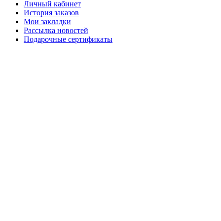
Личный кабинет
История заказов
Мои закладки
Рассылка новостей
Подарочные сертификаты