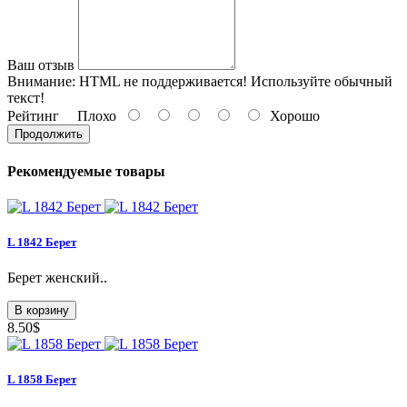
Ваш отзыв
Внимание:
HTML не поддерживается! Используйте обычный
текст!
Рейтинг
Плохо
Хорошо
Продолжить
Рекомендуемые товары
L 1842 Берет
Берет женский..
В корзину
8.50$
L 1858 Берет