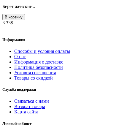
Берет женский..
В корзину
3.33$
Информация
Способы и условия оплаты
О нас
Информация о доставке
Политика безопасности
Условия соглашения
Товары со скидкой
Служба поддержки
Связаться с нами
Возврат товара
Карта сайта
Личный кабинет