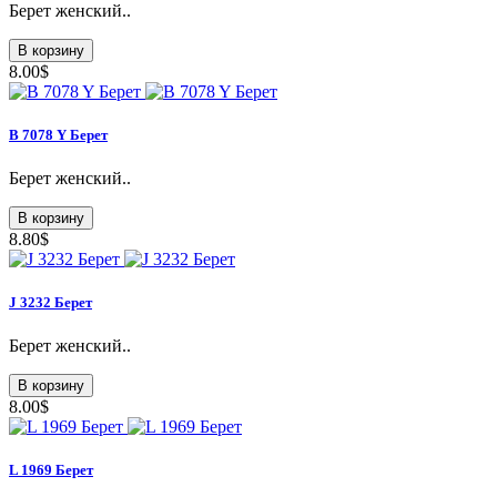
Берет женский..
В корзину
8.00$
B 7078 Y Берет
Берет женский..
В корзину
8.80$
J 3232 Берет
Берет женский..
В корзину
8.00$
L 1969 Берет