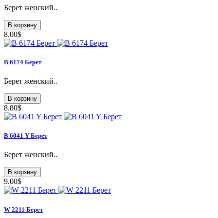
Берет женский..
В корзину
8.00$
B 6174 Берет
Берет женский..
В корзину
8.80$
B 6041 Y Берет
Берет женский..
В корзину
9.00$
W 2211 Берет