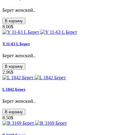
Берет женский..
В корзину
8.00$
Y 11-63 L Берет
Берет женский..
В корзину
2.96$
L 1842 Берет
Берет женский..
В корзину
8.50$