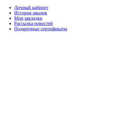
Личный кабинет
История заказов
Мои закладки
Рассылка новостей
Подарочные сертификаты