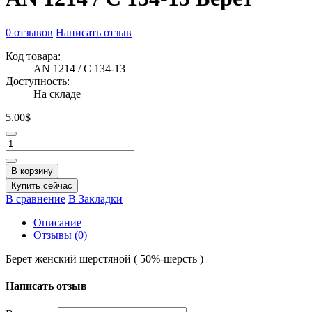
0 отзывов
Написать отзыв
Код товара:
AN 1214 / C 134-13
Доступность:
На складе
5.00$
В корзину
Купить сейчас
В сравнение
В Закладки
Описание
Отзывы (0)
Берет женский шерстяной ( 50%-шерсть )
Написать отзыв