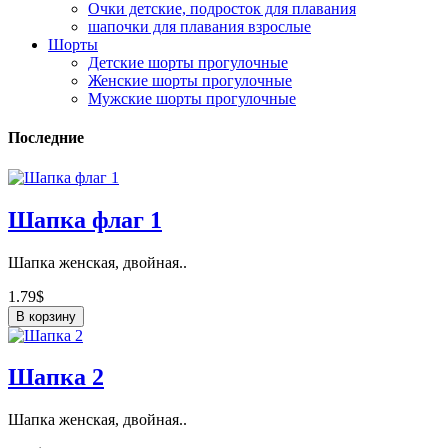
Очки детские, подросток для плавания
шапочки для плавания взрослые
Шорты
Детские шорты прогулочные
Женские шорты прогулочные
Мужские шорты прогулочные
Последние
Шапка флаг 1
Шапка женская, двойная..
1.79$
В корзину
Шапка 2
Шапка женская, двойная..