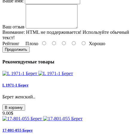
Ваше имя:
Ваш отзыв
Внимание:
HTML не поддерживается! Используйте обычный
текст!
Рейтинг
Плохо
Хорошо
Продолжить
Рекомендуемые товары
L 1971-1 Берет
Берет женский..
В корзину
9.00$
17-801-055 Берет