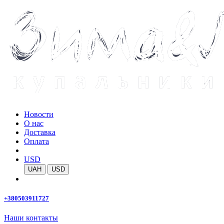
Новости
О нас
Доставка
Оплата
USD
UAH
USD
+380503911727
Наши контакты