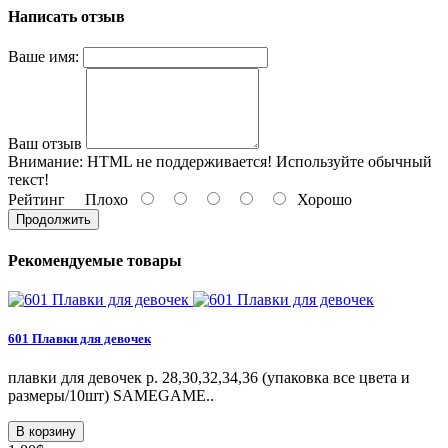
Написать отзыв
Ваше имя:
Ваш отзыв
Внимание:
HTML не поддерживается! Используйте обычный
текст!
Рейтинг
Плохо
Хорошо
Продолжить
Рекомендуемые товары
601 Плавки для девочек
плавки для девочек р. 28,30,32,34,36 (упаковка все цвета и
размеры/10шт) SAMEGAME..
В корзину