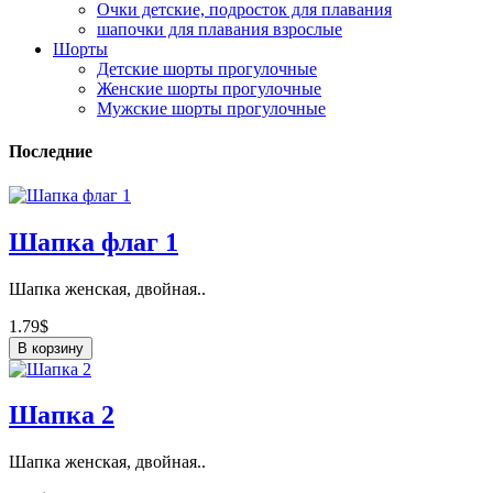
Очки детские, подросток для плавания
шапочки для плавания взрослые
Шорты
Детские шорты прогулочные
Женские шорты прогулочные
Мужские шорты прогулочные
Последние
Шапка флаг 1
Шапка женская, двойная..
1.79$
В корзину
Шапка 2
Шапка женская, двойная..