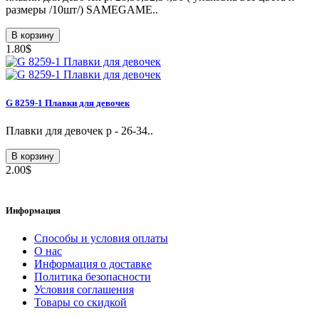
размеры /10шт/) SAMEGAME..
В корзину
1.80$
G 8259-1 Плавки для девочек
Плавки для девочек р - 26-34..
В корзину
2.00$
Информация
Способы и условия оплаты
О нас
Информация о доставке
Политика безопасности
Условия соглашения
Товары со скидкой