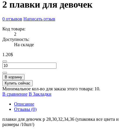
2 плавки для девочек
0 отзывов
Написать отзыв
Код товара:
2
Доступность:
На складе
1.20$
В корзину
Купить сейчас
Минимальное кол-во для заказа этого товара: 10.
В сравнение
В Закладки
Описание
Отзывы (0)
плавки для девочек р 28,30,32,34,36 (упаковка все цвета и
размеры /10шт/)