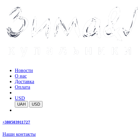
Новости
О нас
Доставка
Оплата
USD
UAH
USD
+380503911727
Наши контакты