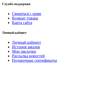
Служба поддержки
Связаться с нами
Возврат товара
Карта сайта
Личный кабинет
Личный кабинет
История заказов
Мои закладки
Рассылка новостей
Подарочные сертификаты