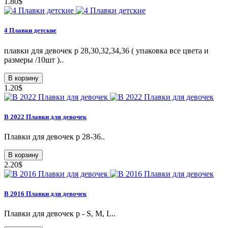
1.80$
4 Плавки детские
плавки для девочек р 28,30,32,34,36 ( упаковка все цвета и
размеры /10шт )..
В корзину
1.20$
B 2022 Плавки для девочек
Плавки для девочек р 28-36..
В корзину
2.20$
В 2016 Плавки для девочек
Плавки для девочек р - S, M, L..