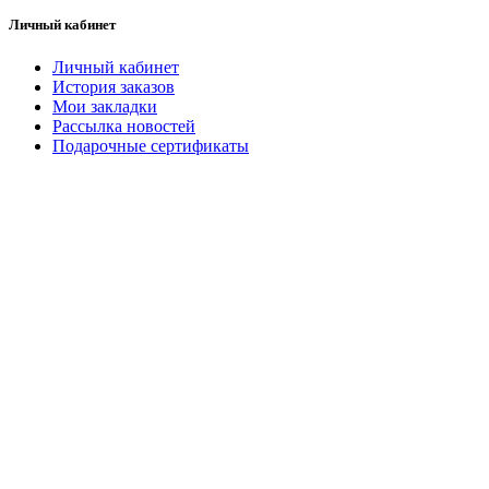
Личный кабинет
Личный кабинет
История заказов
Мои закладки
Рассылка новостей
Подарочные сертификаты