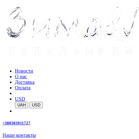
Новости
О нас
Доставка
Оплата
USD
UAH
USD
+380503911727
Наши контакты