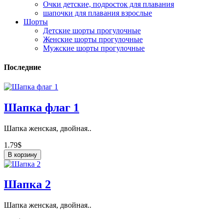
Очки детские, подросток для плавания
шапочки для плавания взрослые
Шорты
Детские шорты прогулочные
Женские шорты прогулочные
Мужские шорты прогулочные
Последние
Шапка флаг 1
Шапка женская, двойная..
1.79$
В корзину
Шапка 2
Шапка женская, двойная..