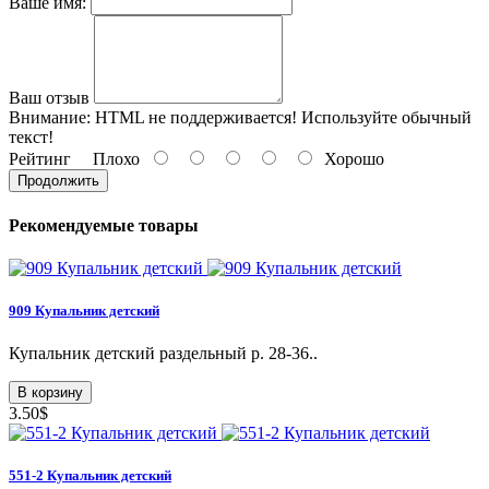
Ваше имя:
Ваш отзыв
Внимание:
HTML не поддерживается! Используйте обычный
текст!
Рейтинг
Плохо
Хорошо
Продолжить
Рекомендуемые товары
909 Купальник детский
Купальник детский раздельный р. 28-36..
В корзину
3.50$
551-2 Купальник детский