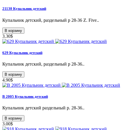
21130 Купальник детский
Купальник детский, раздельный p 28-36 Z. Five..
В корзину
3.30$
629 Купальник детский
Купальник детский, раздельный p 28-36..
В корзину
4.90$
В 2005 Купальник детский
Купальник детский раздельный р. 28-36..
В корзину
3.00$