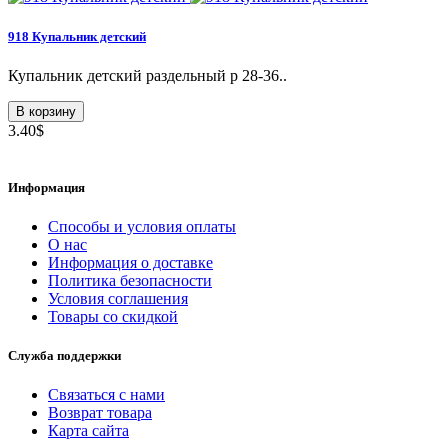
918 Купальник детский
Купальник детский раздельный p 28-36..
В корзину
3.40$
Информация
Способы и условия оплаты
О нас
Информация о доставке
Политика безопасности
Условия соглашения
Товары со скидкой
Служба поддержки
Связаться с нами
Возврат товара
Карта сайта