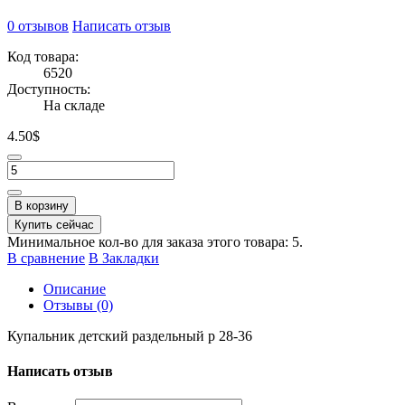
0 отзывов
Написать отзыв
Код товара:
6520
Доступность:
На складе
4.50$
В корзину
Купить сейчас
Минимальное кол-во для заказа этого товара: 5.
В сравнение
В Закладки
Описание
Отзывы (0)
Купальник детский раздельный р 28-36
Написать отзыв