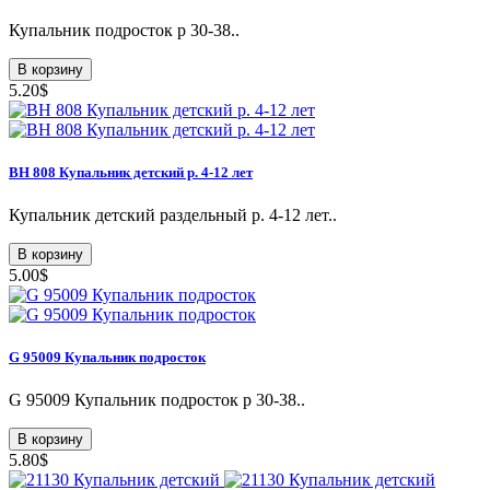
Купальник подросток p 30-38..
В корзину
5.20$
ВН 808 Купальник детский р. 4-12 лет
Купальник детский раздельный р. 4-12 лет..
В корзину
5.00$
G 95009 Купальник подросток
G 95009 Купальник подросток р 30-38..
В корзину
5.80$