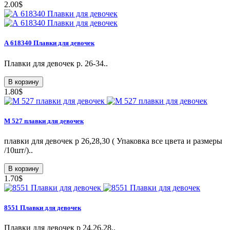
2.00$
А 618340 Плавки для девочек
Плавки для девочек р. 26-34..
В корзину
1.80$
M 527 плавки для девочек
плавки для девочек p 26,28,30 ( Упаковка все цвета и размеры
/10шт/)..
В корзину
1.70$
8551 Плавки для девочек
Плавки для девочек р 24,26,28..