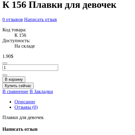
К 156 Плавки для девочек
0 отзывов
Написать отзыв
Код товара:
К 156
Доступность:
На складе
1.90$
В корзину
Купить сейчас
В сравнение
В Закладки
Описание
Отзывы (0)
Плавки для девочек
Написать отзыв