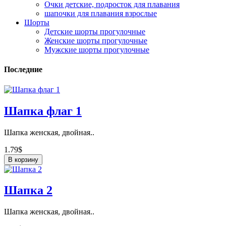
Очки детские, подросток для плавания
шапочки для плавания взрослые
Шорты
Детские шорты прогулочные
Женские шорты прогулочные
Мужские шорты прогулочные
Последние
Шапка флаг 1
Шапка женская, двойная..
1.79$
В корзину
Шапка 2
Шапка женская, двойная..