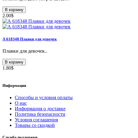
В корзину
2.00$
А 618348 Плавки для девочек
Плавки для девочек..
В корзину
1.80$
Информация
Способы и условия оплаты
О нас
Информация о доставке
Политика безопасности
Условия соглашения
Товары со скидкой
Служба поддержки