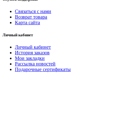
Связаться с нами
Возврат товара
Карта сайта
Личный кабинет
Личный кабинет
История заказов
Мои закладки
Рассылка новостей
Подарочные сертификаты