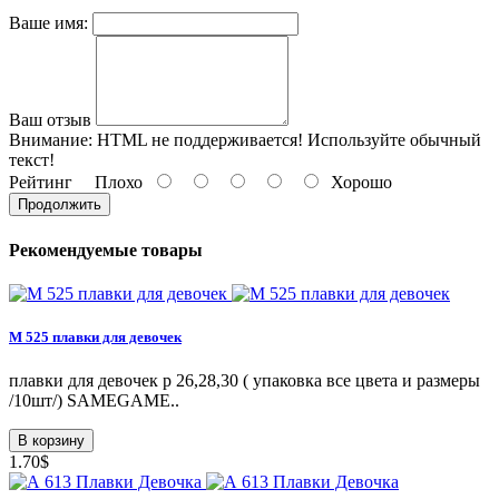
Ваше имя:
Ваш отзыв
Внимание:
HTML не поддерживается! Используйте обычный
текст!
Рейтинг
Плохо
Хорошо
Продолжить
Рекомендуемые товары
М 525 плавки для девочек
плавки для девочек р 26,28,30 ( упаковка все цвета и размеры
/10шт/) SAMEGAME..
В корзину
1.70$