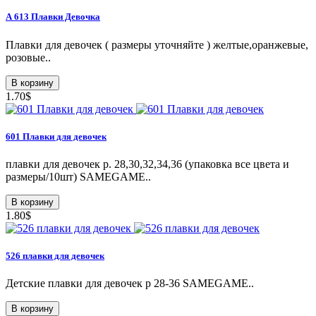
А 613 Плавки Девочка
Плавки для девочек ( размеры уточняйте ) желтые,оранжевые,
розовые..
В корзину
1.70$
601 Плавки для девочек
плавки для девочек р. 28,30,32,34,36 (упаковка все цвета и
размеры/10шт) SAMEGAME..
В корзину
1.80$
526 плавки для девочек
Детские плавки для девочек p 28-36 SAMEGAME..
В корзину