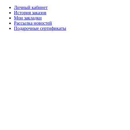
Личный кабинет
История заказов
Мои закладки
Рассылка новостей
Подарочные сертификаты