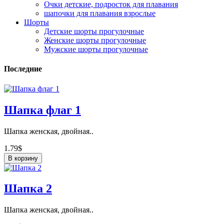
Очки детские, подросток для плавания
шапочки для плавания взрослые
Шорты
Детские шорты прогулочные
Женские шорты прогулочные
Мужские шорты прогулочные
Последние
Шапка флаг 1
Шапка женская, двойная..
1.79$
В корзину
Шапка 2
Шапка женская, двойная..