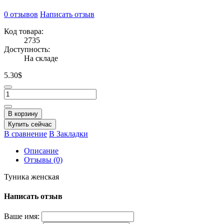
0 отзывов
Написать отзыв
Код товара:
2735
Доступность:
На складе
5.30$
В корзину
Купить сейчас
В сравнение
В Закладки
Описание
Отзывы (0)
Туникa женская
Написать отзыв
Ваше имя: