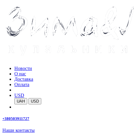
Новости
О нас
Доставка
Оплата
USD
UAH
USD
+380503911727
Наши контакты