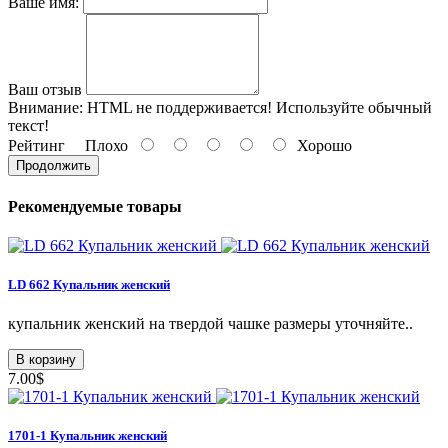
Ваше имя:
Ваш отзыв
Внимание:
HTML не поддерживается! Используйте обычный
текст!
Рейтинг
Плохо
Хорошо
Продолжить
Рекомендуемые товары
LD 662 Купальник женский
купальник женский на твердой чашке размеры уточняйте..
В корзину
7.00$
1701-1 Купальник женский