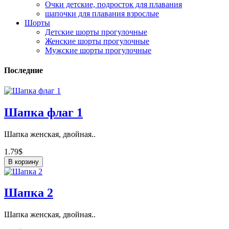
Очки детские, подросток для плавания
шапочки для плавания взрослые
Шорты
Детские шорты прогулочные
Женские шорты прогулочные
Мужские шорты прогулочные
Последние
Шапка флаг 1
Шапка женская, двойная..
1.79$
В корзину
Шапка 2
Шапка женская, двойная..