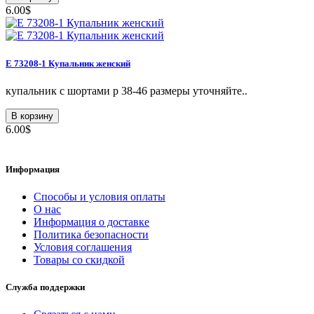
6.00$
E 73208-1 Купальник женский
купальник с шортами р 38-46 размеры уточняйте..
В корзину
6.00$
Информация
Способы и условия оплаты
О нас
Информация о доставке
Политика безопасности
Условия соглашения
Товары со скидкой
Служба поддержки