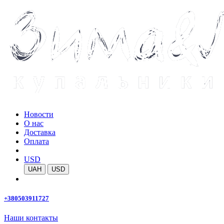
Новости
О нас
Доставка
Оплата
USD
UAH
USD
+380503911727
Наши контакты