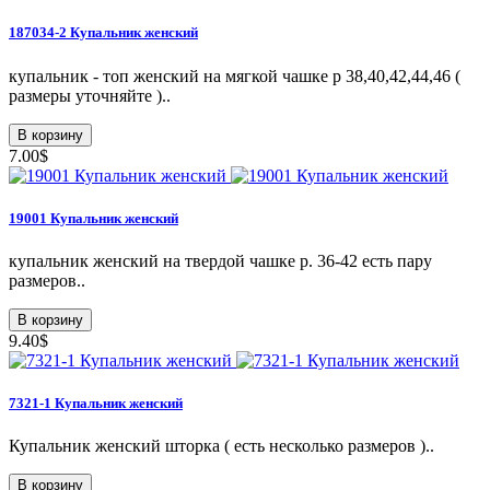
187034-2 Купальник женский
купальник - топ женский на мягкой чашке р 38,40,42,44,46 (
размеры уточняйте )..
В корзину
7.00$
19001 Купальник женский
купальник женский на твердой чашке р. 36-42 есть пару
размеров..
В корзину
9.40$
7321-1 Купальник женский
Купальник женский шторка ( есть несколько размеров )..
В корзину