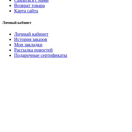
Связаться с нами
Возврат товара
Карта сайта
Личный кабинет
Личный кабинет
История заказов
Мои закладки
Рассылка новостей
Подарочные сертификаты