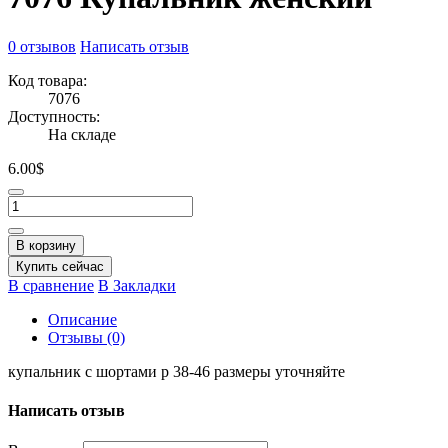
0 отзывов
Написать отзыв
Код товара:
7076
Доступность:
На складе
6.00$
В корзину
Купить сейчас
В сравнение
В Закладки
Описание
Отзывы (0)
купальник с шортами р 38-46 размеры уточняйте
Написать отзыв