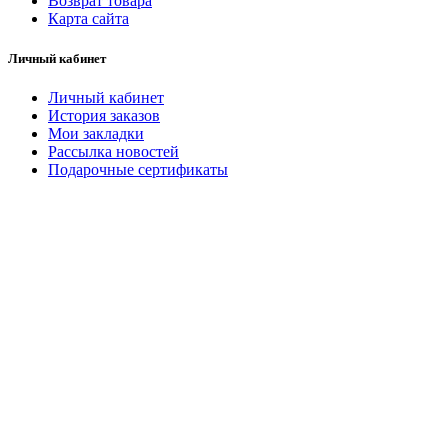
Возврат товара
Карта сайта
Личный кабинет
Личный кабинет
История заказов
Мои закладки
Рассылка новостей
Подарочные сертификаты