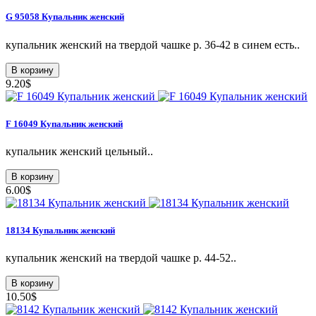
G 95058 Купальник женский
купальник женский на твердой чашке р. 36-42 в синем есть..
В корзину
9.20$
F 16049 Купальник женский
купальник женский цельный..
В корзину
6.00$
18134 Купальник женский
купальник женский на твердой чашке р. 44-52..
В корзину
10.50$