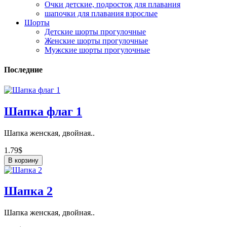
Очки детские, подросток для плавания
шапочки для плавания взрослые
Шорты
Детские шорты прогулочные
Женские шорты прогулочные
Мужские шорты прогулочные
Последние
Шапка флаг 1
Шапка женская, двойная..
1.79$
В корзину
Шапка 2
Шапка женская, двойная..