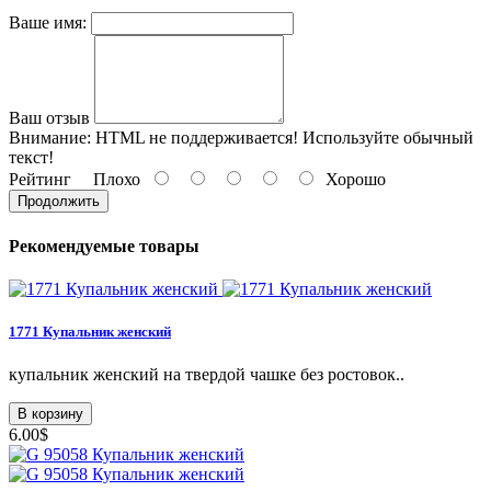
Ваше имя:
Ваш отзыв
Внимание:
HTML не поддерживается! Используйте обычный
текст!
Рейтинг
Плохо
Хорошо
Продолжить
Рекомендуемые товары
1771 Купальник женский
купальник женский на твердой чашке без ростовок..
В корзину
6.00$