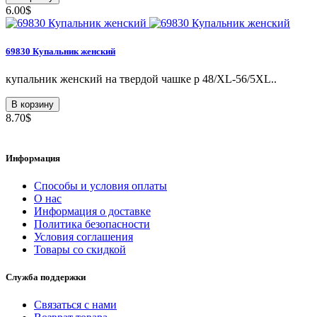
6.00$
69830 Купальник женский
купальник женский на твердой чашке р 48/XL-56/5XL..
В корзину
8.70$
Информация
Способы и условия оплаты
О нас
Информация о доставке
Политика безопасности
Условия соглашения
Товары со скидкой
Служба поддержки
Связаться с нами