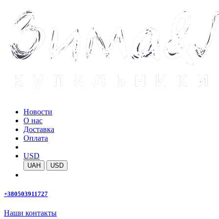
Новости
О нас
Доставка
Оплата
USD
UAH
USD
+380503911727
Наши контакты