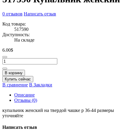
0 отзывов
Написать отзыв
Код товара:
517590
Доступность:
На складе
6.00$
В корзину
Купить сейчас
В сравнение
В Закладки
Описание
Отзывы (0)
купальник женский на твердой чашке р 36-44 размеры
уточняйте
Написать отзыв