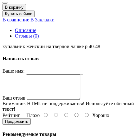
В корзину
Купить сейчас
В сравнение
В Закладки
Описание
Отзывы (0)
купальник женский на твердой чашке р 40-48
Написать отзыв
Ваше имя:
Ваш отзыв
Внимание:
HTML не поддерживается! Используйте обычный
текст!
Рейтинг
Плохо
Хорошо
Продолжить
Рекомендуемые товары