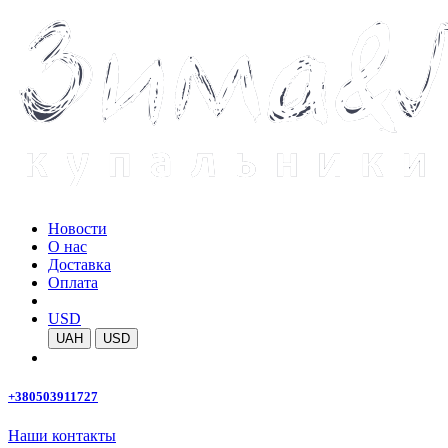
Новости
О нас
Доставка
Оплата
USD
UAH
USD
+380503911727
Наши контакты