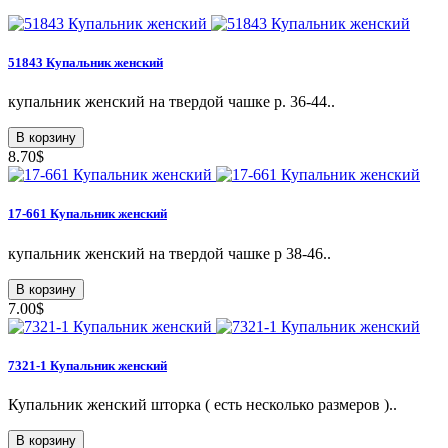
51843 Купальник женский
купальник женский на твердой чашке р. 36-44..
В корзину
8.70$
17-661 Купальник женский
купальник женский на твердой чашке р 38-46..
В корзину
7.00$
7321-1 Купальник женский
Купальник женский шторка ( есть несколько размеров )..
В корзину