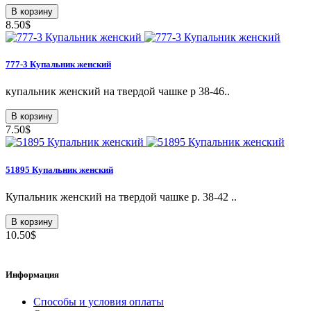
В корзину
8.50$
777-3 Купальник женский
купальник женский на твердой чашке р 38-46..
В корзину
7.50$
51895 Купальник женский
Купальник женский на твердой чашке р. 38-42 ..
В корзину
10.50$
Информация
Способы и условия оплаты