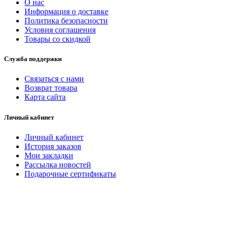
О нас
Информация о доставке
Политика безопасности
Условия соглашения
Товары со скидкой
Служба поддержки
Связаться с нами
Возврат товара
Карта сайта
Личный кабинет
Личный кабинет
История заказов
Мои закладки
Рассылка новостей
Подарочные сертификаты