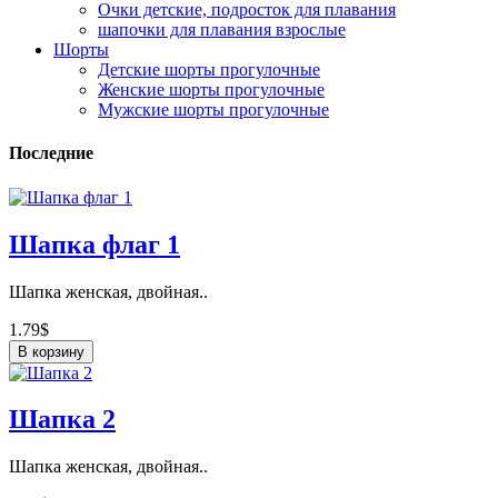
Очки детские, подросток для плавания
шапочки для плавания взрослые
Шорты
Детские шорты прогулочные
Женские шорты прогулочные
Мужские шорты прогулочные
Последние
Шапка флаг 1
Шапка женская, двойная..
1.79$
В корзину
Шапка 2
Шапка женская, двойная..