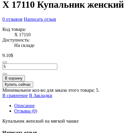
X 17110 Купальник женский
0 отзывов
Написать отзыв
Код товара:
X 17110
Доступность:
На складе
9.10$
В корзину
Купить сейчас
Минимальное кол-во для заказа этого товара: 5.
В сравнение
В Закладки
Описание
Отзывы (0)
Купальник женский на мягкой чашке
Написать отзыв