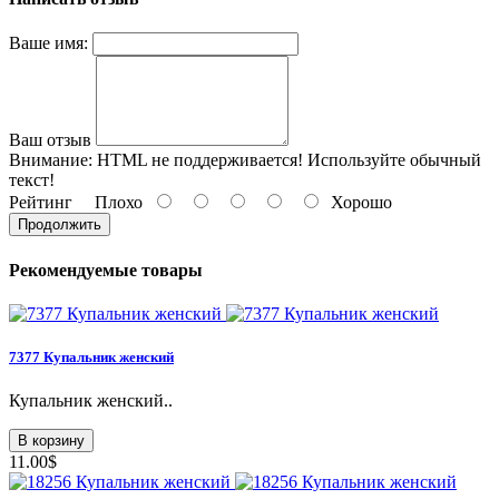
Ваше имя:
Ваш отзыв
Внимание:
HTML не поддерживается! Используйте обычный
текст!
Рейтинг
Плохо
Хорошо
Продолжить
Рекомендуемые товары
7377 Купальник женский
Купальник женский..
В корзину
11.00$