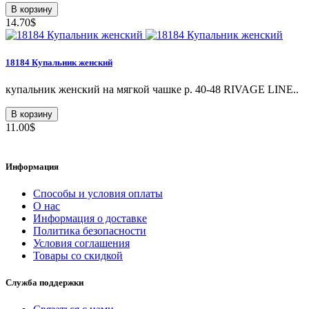
В корзину
14.70$
18184 Купальник женский
купальник женский на мягкой чашке р. 40-48 RIVAGE LINE..
В корзину
11.00$
Информация
Способы и условия оплаты
О нас
Информация о доставке
Политика безопасности
Условия соглашения
Товары со скидкой
Служба поддержки