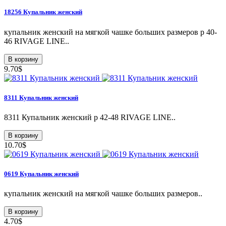
18256 Купальник женский
купальник женский на мягкой чашке больших размеров р 40-
46 RIVAGE LINE..
В корзину
9.70$
8311 Купальник женский
8311 Купальник женский р 42-48 RIVAGE LINE..
В корзину
10.70$
0619 Купальник женский
купальник женский на мягкой чашке больших размеров..
В корзину
4.70$