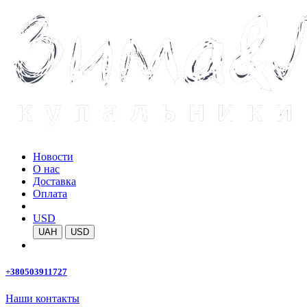
Новости
О нас
Доставка
Оплата
USD
UAH
USD
+380503911727
Наши контакты