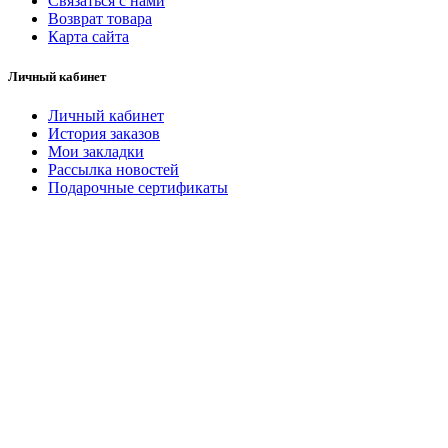
Связаться с нами
Возврат товара
Карта сайта
Личный кабинет
Личный кабинет
История заказов
Мои закладки
Рассылка новостей
Подарочные сертификаты