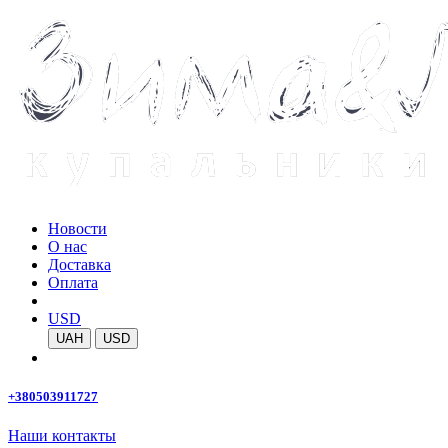
Новости
О нас
Доставка
Оплата
USD
UAH
USD
+380503911727
Наши контакты