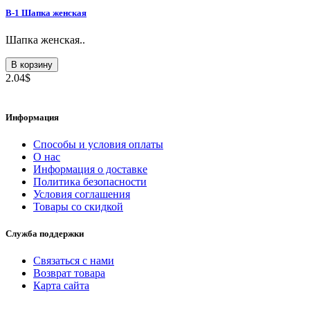
В-1 Шапка женская
Шапка женская..
В корзину
2.04$
Информация
Способы и условия оплаты
О нас
Информация о доставке
Политика безопасности
Условия соглашения
Товары со скидкой
Служба поддержки
Связаться с нами
Возврат товара
Карта сайта