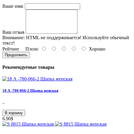
Ваше имя:
Ваш отзыв
Внимание:
HTML не поддерживается! Используйте обычный
текст!
Рейтинг
Плохо
Хорошо
Продолжить
Рекомендуемые товары
18 А -780-066-2 Шапка женская
..
В корзину
6.90$