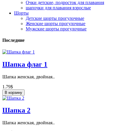
Очки детские, подросток для плавания
шапочки для плавания взрослые
Шорты
Детские шорты прогулочные
Женские шорты прогулочные
Мужские шорты прогулочные
Последние
Шапка флаг 1
Шапка женская, двойная..
1.79$
В корзину
Шапка 2
Шапка женская, двойная..