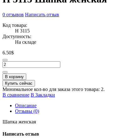
0 отзывов
Написать отзыв
Код товара:
Н 3115
Доступность:
На складе
6.50$
В корзину
Купить сейчас
Минимальное кол-во для заказа этого товара: 2.
В сравнение
В Закладки
Описание
Отзывы (0)
Шапка женская
Написать отзыв