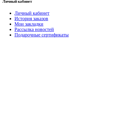
Личный кабинет
Личный кабинет
История заказов
Мои закладки
Рассылка новостей
Подарочные сертификаты