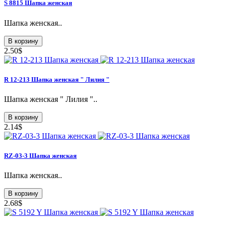
S 8815 Шапка женская
Шапка женская..
В корзину
2.50$
R 12-213 Шапка женская " Лилия "
Шапка женская " Лилия "..
В корзину
2.14$
RZ-03-3 Шапка женская
Шапка женская..
В корзину
2.68$