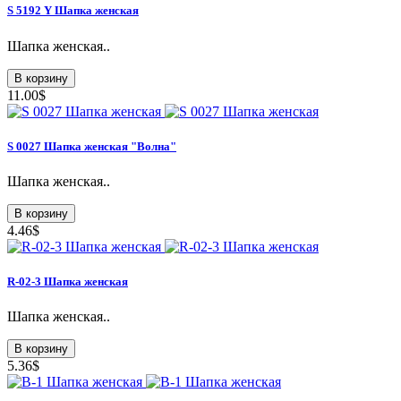
S 5192 Y Шапка женская
Шапка женская..
В корзину
11.00$
S 0027 Шапка женская "Волна"
Шапка женская..
В корзину
4.46$
R-02-3 Шапка женская
Шапка женская..
В корзину
5.36$