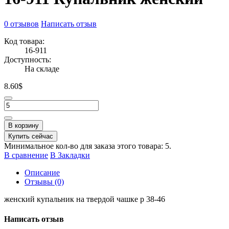
0 отзывов
Написать отзыв
Код товара:
16-911
Доступность:
На складе
8.60$
В корзину
Купить сейчас
Минимальное кол-во для заказа этого товара: 5.
В сравнение
В Закладки
Описание
Отзывы (0)
женский купальник на твердой чашке р 38-46
Написать отзыв