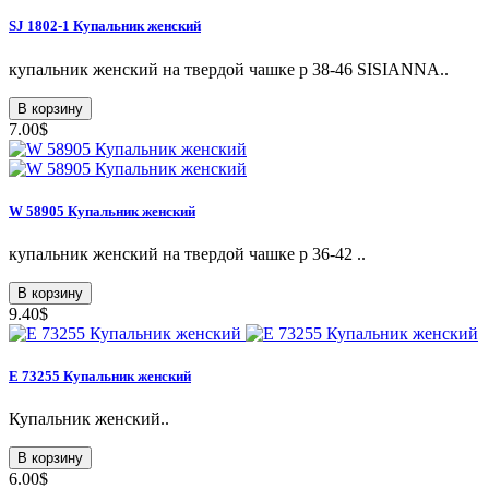
SJ 1802-1 Купальник женский
купальник женский на твердой чашке р 38-46 SISIANNA..
В корзину
7.00$
W 58905 Купальник женский
купальник женский на твердой чашке р 36-42 ..
В корзину
9.40$
E 73255 Купальник женский
Купальник женский..
В корзину
6.00$