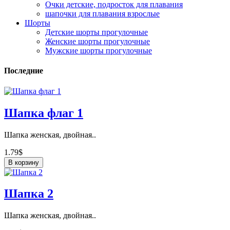
Очки детские, подросток для плавания
шапочки для плавания взрослые
Шорты
Детские шорты прогулочные
Женские шорты прогулочные
Мужские шорты прогулочные
Последние
Шапка флаг 1
Шапка женская, двойная..
1.79$
В корзину
Шапка 2
Шапка женская, двойная..