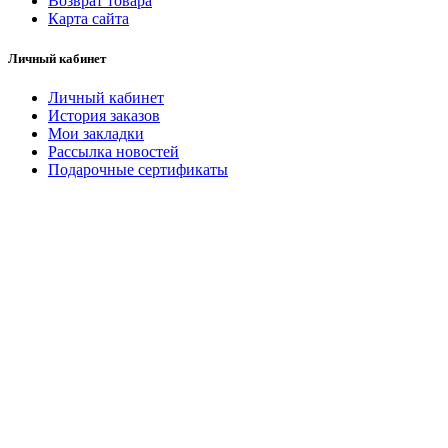
Возврат товара
Карта сайта
Личный кабинет
Личный кабинет
История заказов
Мои закладки
Рассылка новостей
Подарочные сертификаты