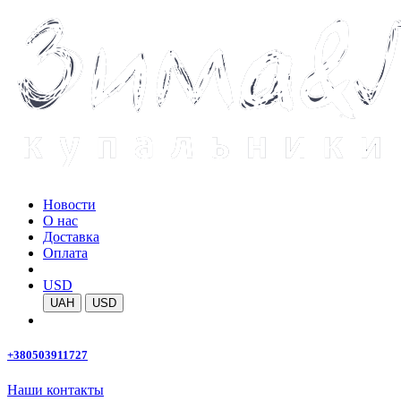
Новости
О нас
Доставка
Оплата
USD
UAH
USD
+380503911727
Наши контакты