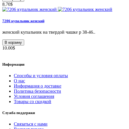
8.70$
7206 купальник женский
женский купальник на твердой чашке р 38-46..
В корзину
10.00$
Информация
Способы и условия оплаты
О нас
Информация о доставке
Политика безопасности
Условия соглашения
Товары со скидкой
Служба поддержки
Связаться с нами