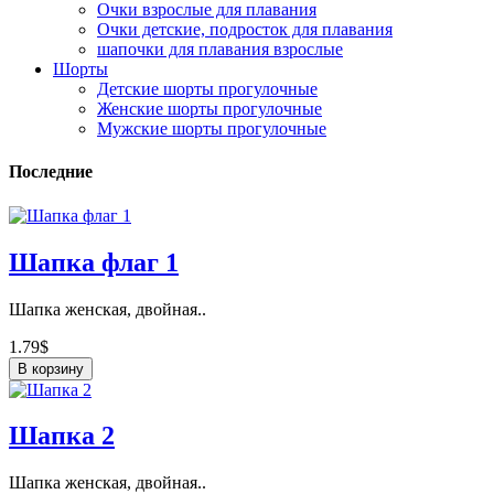
Очки взрослые для плавания
Очки детские, подросток для плавания
шапочки для плавания взрослые
Шорты
Детские шорты прогулочные
Женские шорты прогулочные
Мужские шорты прогулочные
Последние
Шапка флаг 1
Шапка женская, двойная..
1.79$
В корзину
Шапка 2
Шапка женская, двойная..