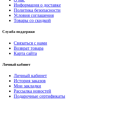
Информация о доставке
Политика безопасности
Условия соглашения
Товары со скидкой
Служба поддержки
Связаться с нами
Возврат товара
Карта сайта
Личный кабинет
Личный кабинет
История заказов
Мои закладки
Рассылка новостей
Подарочные сертификаты