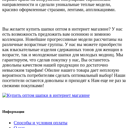
направленности и сделали уникальные теплые модели,
красиво оформленные стразами, лентами, аппликациями.
Вы желаете купить шапки оптом в интернет магазине? У нас
есть возможность предложить вам осеннюю и зимнюю
коллекции. Новейшие прогрессивные модели рассчитаны на
различные возрастные группы. У нас вы можете приобрести
как взыскательные изделия сдержанных тонов для женщин в
возрасте, так и молодежные шапки для молодых модниц. Мы
гарантируем, что сделав покупку у нас, Вы останетесь
довольны качеством нашей продукции по достаточно
невысоким тарифам! Обилие нашего товара дает неплохую
вероятность потребителям сделать оптимальный выбор! Наши
посетители остаются довольны и приходят к Нам еще не раз за
свежими покупками!
Информация
Способы и условия оплаты
О нас